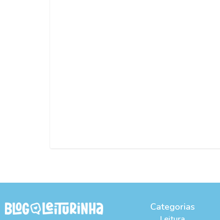
Categorias
Leitura