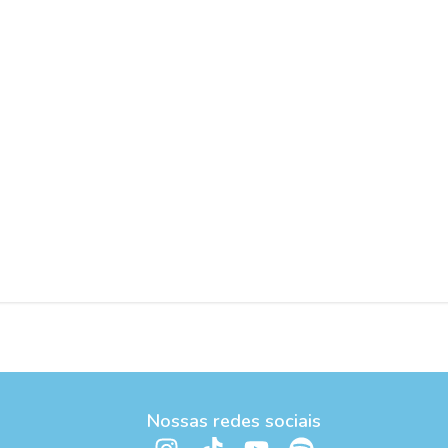
Nossas redes sociais