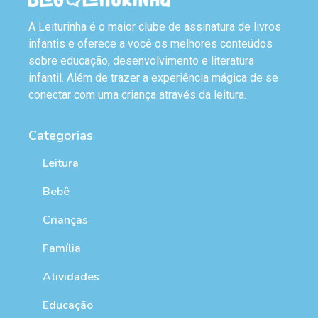
A Leiturinha é o maior clube de assinatura de livros
infantis e oferece a você os melhores conteúdos
sobre educação, desenvolvimento e literatura
infantil. Além de trazer a experiência mágica de se
conectar com uma criança através da leitura.
Categorias
Leitura
Bebê
Crianças
Família
Atividades
Educação