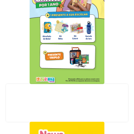
Acompanhe nossas redes sociais