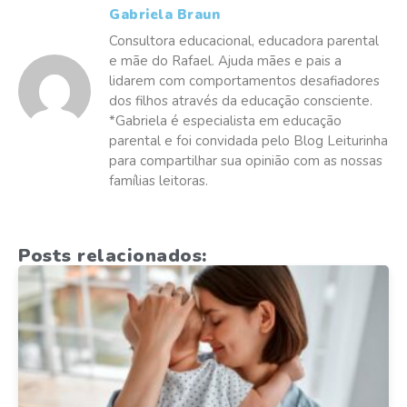
Gabriela Braun
Consultora educacional, educadora parental
e mãe do Rafael. Ajuda mães e pais a
lidarem com comportamentos desafiadores
dos filhos através da educação consciente.
*Gabriela é especialista em educação
parental e foi convidada pelo Blog Leiturinha
para compartilhar sua opinião com as nossas
famílias leitoras.
Posts relacionados: