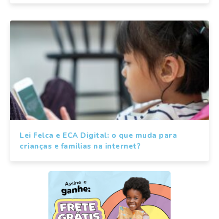
Lei Felca e ECA Digital: o que muda para
crianças e famílias na internet?