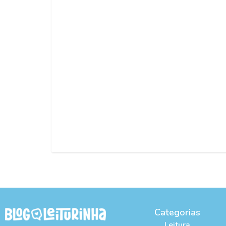
Categorias
Leitura