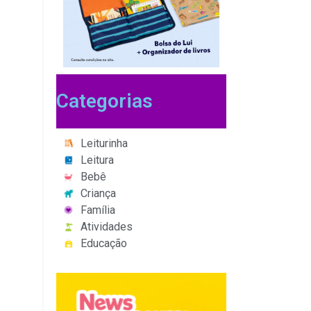
Categorias
Leiturinha
Leitura
Bebê
Criança
Família
Atividades
Educação