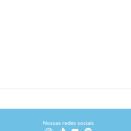
Nossas redes sociais