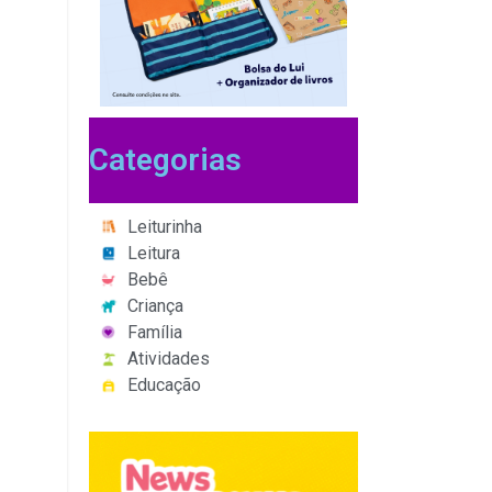
Categorias
Leiturinha
Leitura
Bebê
Criança
Família
Atividades
Educação