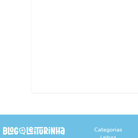
Categorias
Leitura