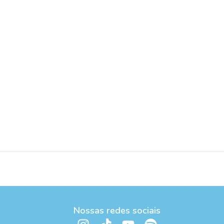
Nossas redes sociais