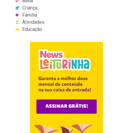
Bebê
Criança
Família
Atividades
Educação