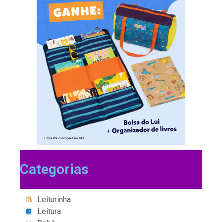
Categorias
Leiturinha
Leitura