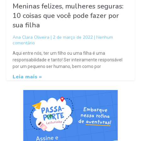
Meninas felizes, mulheres seguras:
10 coisas que você pode fazer por
sua filha
Ana Clara Oliveira
2 de março de 2022
Nenhum
comentário
Aqui entre nós, ter um filho ou uma filha é uma
responsabilidade e tanto! Ser inteiramente responsável
por um pequeno ser humano, bem como por
Leia mais »