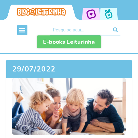
E-books Leiturinha
29/07/2022