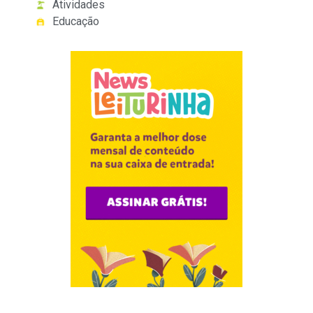
Atividades
Educação