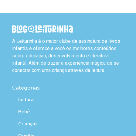
A Leiturinha é o maior clube de assinatura de livros
infantis e oferece a você os melhores conteúdos
sobre educação, desenvolvimento e literatura
infantil. Além de trazer a experiência mágica de se
conectar com uma criança através da leitura.
Categorias
Leitura
Bebê
Crianças