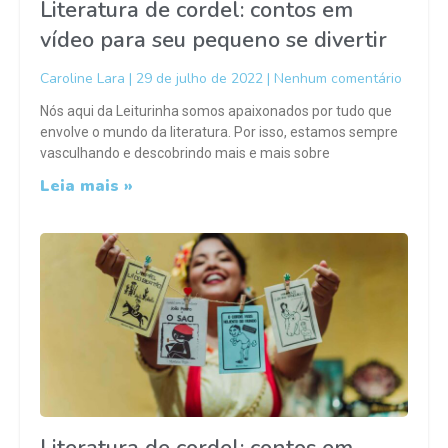
Literatura de cordel: contos em
vídeo para seu pequeno se divertir
Caroline Lara
29 de julho de 2022
Nenhum comentário
Nós aqui da Leiturinha somos apaixonados por tudo que
envolve o mundo da literatura. Por isso, estamos sempre
vasculhando e descobrindo mais e mais sobre
Leia mais »