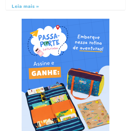
Leia mais »