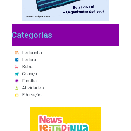
Categorias
Leiturinha
Leitura
Bebê
Criança
Família
Atividades
Educação