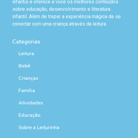
infantis e oferece a você os melhores conteúdos
sobre educação, desenvolvimento e literatura
infantil. Além de trazer a experiência mágica de se
conectar com uma criança através da leitura.
Categorias
Leitura
Bebê
Crianças
Família
Atividades
Educação
Sobre a Leiturinha