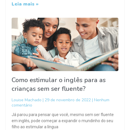
Leia mais »
Como estimular o inglês para as
crianças sem ser fluente?
Louise Machado
29 de novembro de 2022
Nenhum
comentário
Já parou para pensar que você, mesmo sem ser fluente
em inglês, pode começar a expandir o mundinho do seu
filho ao estimular a língua