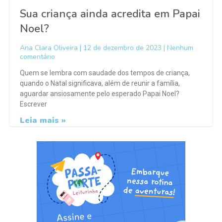
Sua criança ainda acredita em Papai
Noel?
Ana Clara Oliveira
12 de dezembro de 2023
Nenhum
comentário
Quem se lembra com saudade dos tempos de criança,
quando o Natal significava, além de reunir a família,
aguardar ansiosamente pelo esperado Papai Noel?
Escrever
Leia mais »