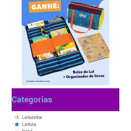
Categorias
Leiturinha
Leitura