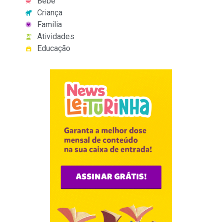
Bebê
Criança
Família
Atividades
Educação