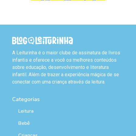
A Leiturinha é o maior clube de assinatura de livros
infantis e oferece a você os melhores conteúdos
sobre educação, desenvolvimento e literatura
infantil. Além de trazer a experiência mágica de se
conectar com uma criança através da leitura.
Categorias
Leitura
Bebê
Crianças