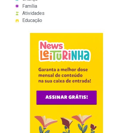
Família
Atividades
Educação