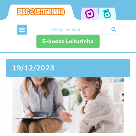
E-books Leiturinha
19/12/2023