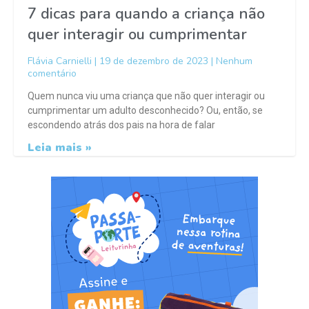
7 dicas para quando a criança não
quer interagir ou cumprimentar
Flávia Carnielli
19 de dezembro de 2023
Nenhum
comentário
Quem nunca viu uma criança que não quer interagir ou
cumprimentar um adulto desconhecido? Ou, então, se
escondendo atrás dos pais na hora de falar
Leia mais »