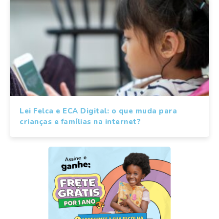
Lei Felca e ECA Digital: o que muda para
crianças e famílias na internet?