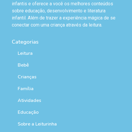
infantis e oferece a você os melhores conteúdos
sobre educação, desenvolvimento e literatura
infantil. Além de trazer a experiência mágica de se
conectar com uma criança através da leitura.
Categorias
Leitura
Bebê
Crianças
Família
Atividades
Educação
Sobre a Leiturinha