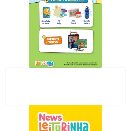
Acompanhe nossas redes sociais