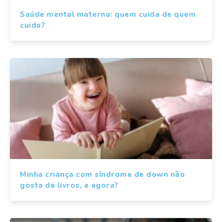
Saúde mental materna: quem cuida de quem
cuida?
Minha criança com síndrome de down não
gosta de livros, e agora?