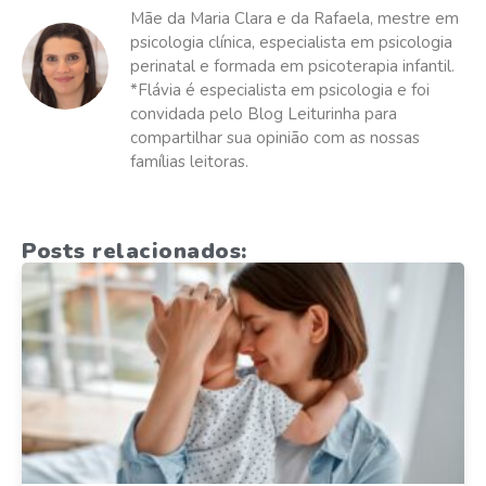
Mãe da Maria Clara e da Rafaela, mestre em
psicologia clínica, especialista em psicologia
perinatal e formada em psicoterapia infantil.
*Flávia é especialista em psicologia e foi
convidada pelo Blog Leiturinha para
compartilhar sua opinião com as nossas
famílias leitoras.
Posts relacionados: