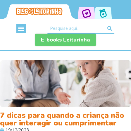
E-books Leiturinha
7 dicas para quando a criança não
quer interagir ou cumprimentar
19/12/2023