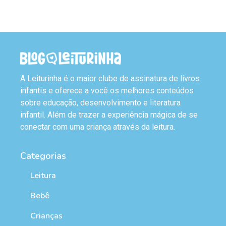
A Leiturinha é o maior clube de assinatura de livros
infantis e oferece a você os melhores conteúdos
sobre educação, desenvolvimento e literatura
infantil. Além de trazer a experiência mágica de se
conectar com uma criança através da leitura.
Categorias
Leitura
Bebê
Crianças