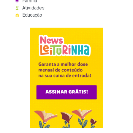
Família
Atividades
Educação