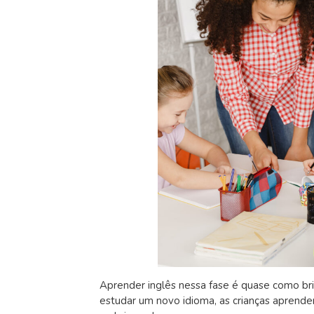
Aprender inglês nessa fase é quase como bri
estudar um novo idioma, as crianças aprend