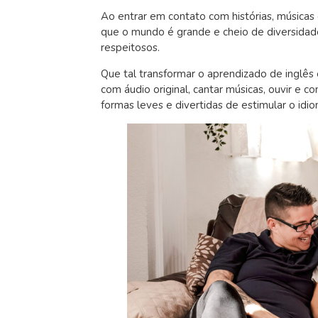
Ao entrar em contato com histórias, músicas
que o mundo é grande e cheio de diversidade
respeitosos.
Que tal transformar o aprendizado de inglê
com áudio original, cantar músicas, ouvir e co
formas leves e divertidas de estimular o idio