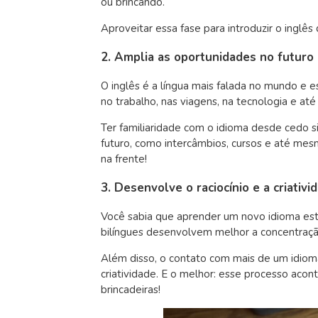
ou brincando.
Aproveitar essa fase para introduzir o inglês
2. Amplia as oportunidades no futuro
O inglês é a língua mais falada no mundo e 
no trabalho, nas viagens, na tecnologia e até 
Ter familiaridade com o idioma desde cedo si
futuro, como intercâmbios, cursos e até mesmo
na frente!
3. Desenvolve o raciocínio e a criativi
Você sabia que aprender um novo idioma est
bilíngues desenvolvem melhor a concentraçã
Além disso, o contato com mais de um idioma
criatividade. E o melhor: esse processo acont
brincadeiras!