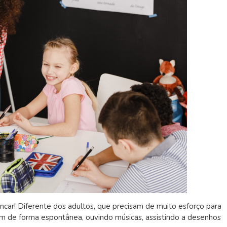
ncar! Diferente dos adultos, que precisam de muito esforço para
em de forma espontânea, ouvindo músicas, assistindo a desenhos