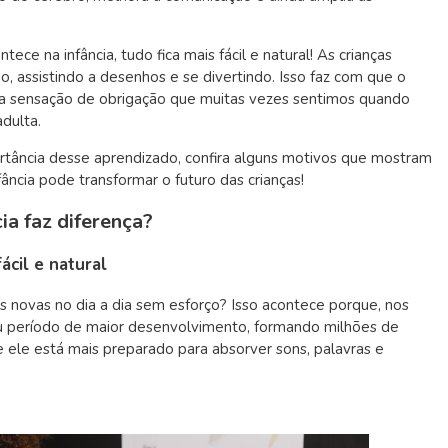
ce na infância, tudo fica mais fácil e natural! As crianças
, assistindo a desenhos e se divertindo. Isso faz com que o
la sensação de obrigação que muitas vezes sentimos quando
dulta.
rtância desse aprendizado, confira alguns motivos que mostram
ância pode transformar o futuro das crianças!
ia faz diferença?
ácil e natural
 novas no dia a dia sem esforço? Isso acontece porque, nos
seu período de maior desenvolvimento, formando milhões de
ele está mais preparado para absorver sons, palavras e