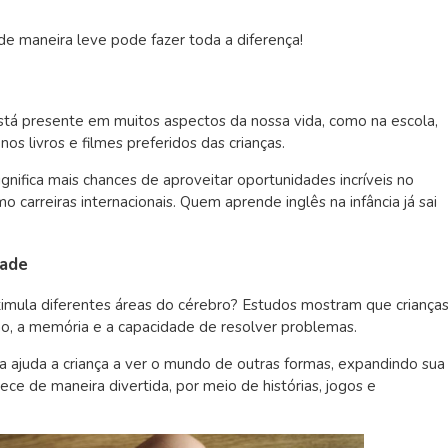
 de maneira leve pode fazer toda a diferença!
está presente em muitos aspectos da nossa vida, como na escola,
nos livros e filmes preferidos das crianças.
gnifica mais chances de aproveitar oportunidades incríveis no
 carreiras internacionais. Quem aprende inglês na infância já sai
dade
imula diferentes áreas do cérebro? Estudos mostram que criança
o, a memória e a capacidade de resolver problemas.
 ajuda a criança a ver o mundo de outras formas, expandindo sua
ece de maneira divertida, por meio de histórias, jogos e