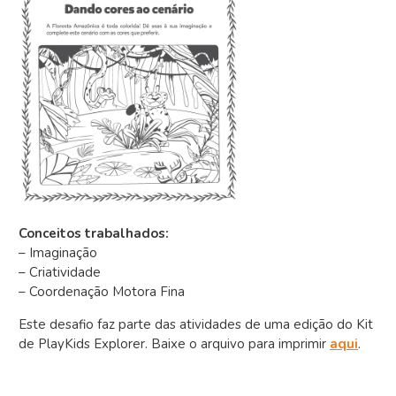
Conceitos trabalhados:
– Imaginação
– Criatividade
– Coordenação Motora Fina
Este desafio faz parte das atividades de uma edição do Kit
de PlayKids Explorer. Baixe o arquivo para imprimir
aqui
.