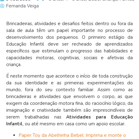
Fernanda Veiga
Brincadeiras, atividades e desafios feitos dentro ou fora da
sala de aula têm um papel importante no processo de
desenvolvimento dos pequenos. O primeiro estágio da
Educação Infantil deve ser recheado de aprendizados
específicos que estimulam o progresso das habilidades e
capacidades motoras, cognitivas, sociais e afetivas da
criança.
É neste momento que acontece o início de toda construção
da sua identidade e as primeiras experimentações do
mundo, fora do seu contexto familiar. Assim como as
brincadeiras e atividades que envolvem o corpo, as que
exigem da coordenação motora fina, do raciocínio lógico, da
imaginação e criatividade também são imprescindíveis de
serem trabalhadas nas
Atividades para Educação
Infantil
, ou até mesmo em casa como um apoio escolar.
Paper Toy da Abelhinha Bebel: Imprima e monte o