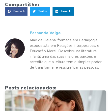
Compartilhe:
Facebook
Twitter
LinkedIn
Fernanda Veiga
Mãe da Helena, formada em Pedagogia,
especialista em Relações Interpessoais e
Educação Moral. Descobriu na literatura
infantil uma das suas maiores paixões e
acredita que a leitura tem o simples poder
de transformar e ressignificar as pessoas.
Posts relacionados: