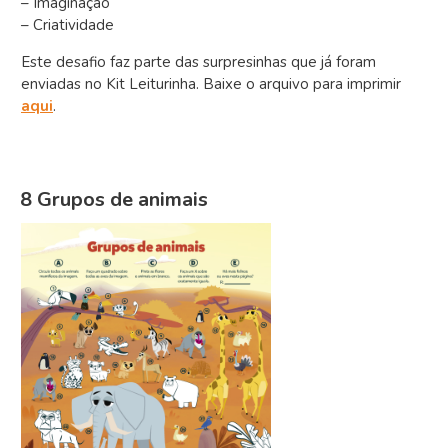
– Imaginação
– Criatividade
Este desafio faz parte das surpresinhas que já foram
enviadas no Kit Leiturinha. Baixe o arquivo para imprimir
aqui
.
8 Grupos de animais