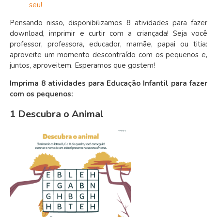
seu!
Pensando nisso, disponibilizamos 8 atividades para fazer
download, imprimir e curtir com a criançada! Seja você
professor, professora, educador, mamãe, papai ou titia:
aproveite um momento descontraído com os pequenos e,
juntos, aproveitem. Esperamos que gostem!
Imprima 8 atividades para Educação Infantil para fazer
com os pequenos:
1 Descubra o Animal