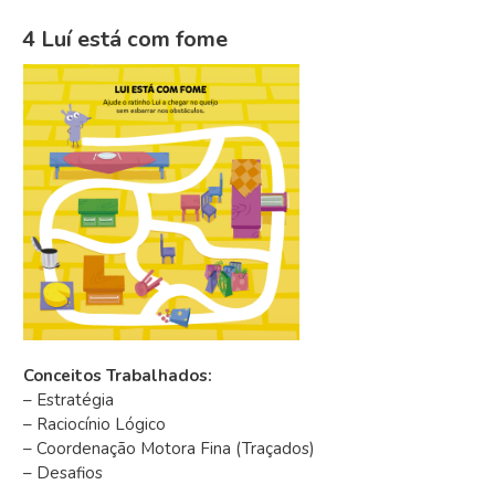
4 Luí está com fome
Conceitos Trabalhados:
– Estratégia
– Raciocínio Lógico
– Coordenação Motora Fina (Traçados)
– Desafios