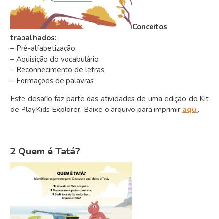
Conceitos
trabalhados:
– Pré-alfabetização
– Aquisição do vocabulário
– Reconhecimento de letras
– Formações de palavras
Este desafio faz parte das atividades de uma edição do Kit
de PlayKids Explorer. Baixe o arquivo para imprimir
aqui
.
2 Quem é Tatá?