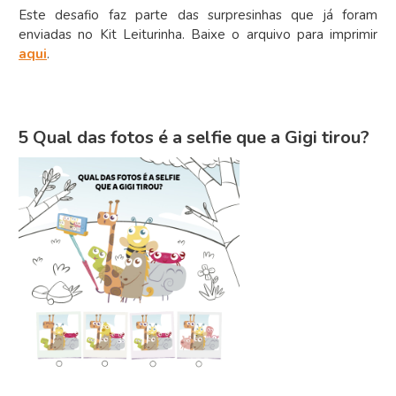
Este desafio faz parte das surpresinhas que já foram
enviadas no Kit Leiturinha. Baixe o arquivo para imprimir
aqui
.
5 Qual das fotos é a selfie que a Gigi tirou?