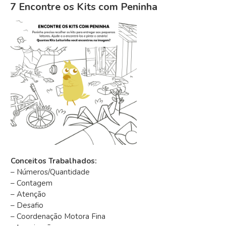
7 Encontre os Kits com Peninha
Conceitos Trabalhados:
– Números/Quantidade
– Contagem
– Atenção
– Desafio
– Coordenação Motora Fina