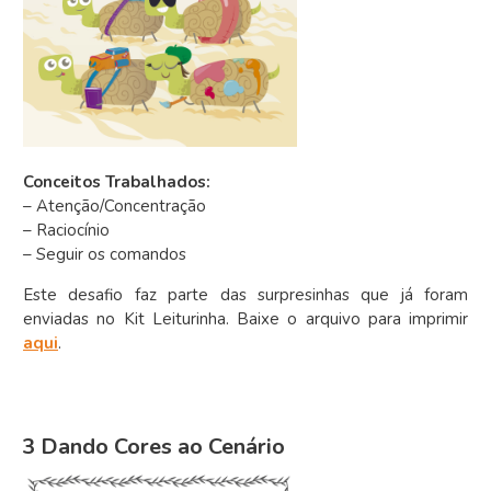
Conceitos Trabalhados:
– Atenção/Concentração
– Raciocínio
– Seguir os comandos
Este desafio faz parte das surpresinhas que já foram
enviadas no Kit Leiturinha. Baixe o arquivo para imprimir
aqui
.
3 Dando Cores ao Cenário