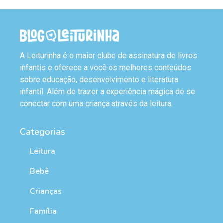
A Leiturinha é o maior clube de assinatura de livros
infantis e oferece a você os melhores conteúdos
sobre educação, desenvolvimento e literatura
infantil. Além de trazer a experiência mágica de se
conectar com uma criança através da leitura.
Categorias
Leitura
Bebê
Crianças
Família