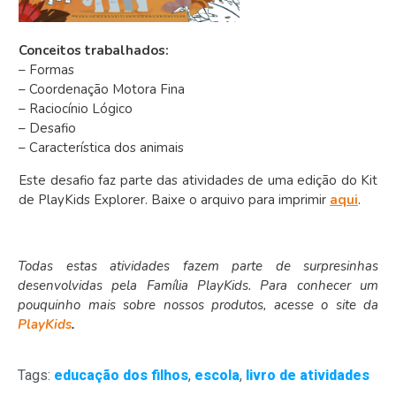
Conceitos trabalhados:
– Formas
– Coordenação Motora Fina
– Raciocínio Lógico
– Desafio
– Característica dos animais
Este desafio faz parte das atividades de uma edição do Kit
de PlayKids Explorer. Baixe o arquivo para imprimir
aqui
.
Todas estas atividades fazem parte de surpresinhas
desenvolvidas pela Família PlayKids. Para conhecer um
pouquinho mais sobre nossos produtos, acesse o site da
PlayKids
.
Tags:
educação dos filhos
,
escola
,
livro de atividades