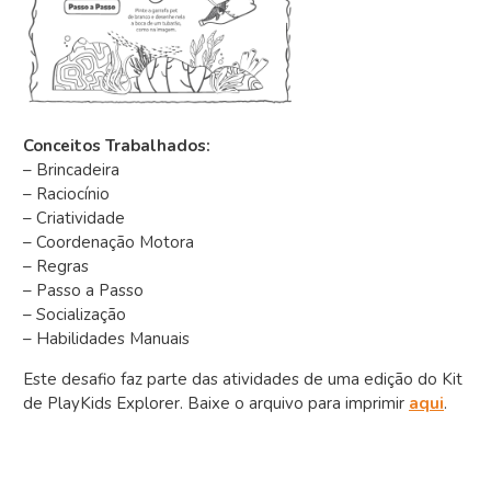
Conceitos Trabalhados:
– Brincadeira
– Raciocínio
– Criatividade
– Coordenação Motora
– Regras
– Passo a Passo
– Socialização
– Habilidades Manuais
Este desafio faz parte das atividades de uma edição do Kit
de PlayKids Explorer. Baixe o arquivo para imprimir
aqui
.