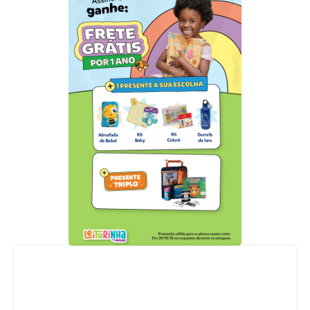
Acompanhe nossas redes sociais