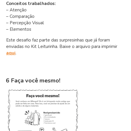
Conceitos trabalhados:
– Atenção
– Comparação
– Percepção Visual
– Elementos
Este desafio faz parte das surpresinhas que já foram
enviadas no Kit Leiturinha. Baixe o arquivo para imprimir
aqui
.
6 Faça você mesmo!