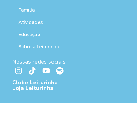
Família
Atividades
Educação
Sobre a Leiturinha
Nossas redes sociais
Clube Leiturinha
Loja Leiturinha