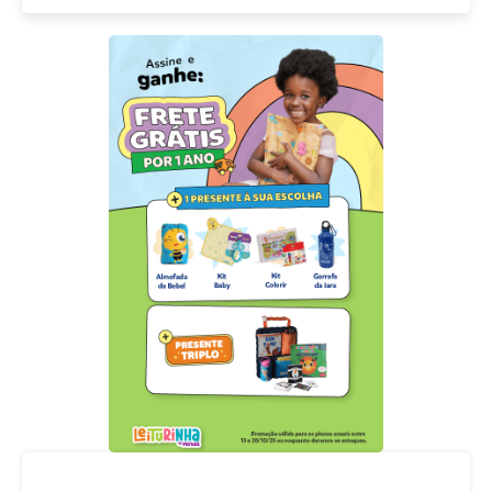
Acompanhe nossas redes sociais