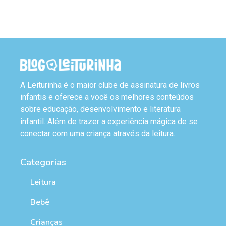
A Leiturinha é o maior clube de assinatura de livros
infantis e oferece a você os melhores conteúdos
sobre educação, desenvolvimento e literatura
infantil. Além de trazer a experiência mágica de se
conectar com uma criança através da leitura.
Categorias
Leitura
Bebê
Crianças