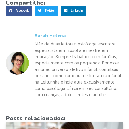
Compartilhe:
Facebook
Twitter
LinkedIn
Sarah Helena
Mãe de duas leitoras, psicóloga, escritora,
especialista em filosofia e mestre em
educação. Sempre trabalhou com famílias,
especialmente com os pequenos. Por esse
amor ao universo afetivo infantil, contribuiu
por anos como curadora de literatura infantil
na Leiturinha e hoje atua exclusivamente
como psicóloga clínica em seu consultório,
com crianças, adolescentes e adultos.
Posts relacionados: