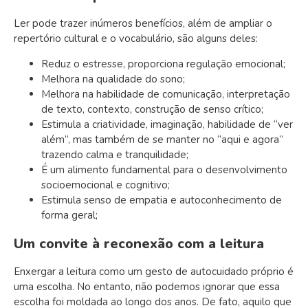
Ler pode trazer inúmeros benefícios, além de ampliar o
repertório cultural e o vocabulário, são alguns deles:
Reduz o estresse, proporciona regulação emocional;
Melhora na qualidade do sono;
Melhora na habilidade de comunicação, interpretação
de texto, contexto, construção de senso crítico;
Estimula a criatividade, imaginação, habilidade de “ver
além”, mas também de se manter no “aqui e agora”
trazendo calma e tranquilidade;
É um alimento fundamental para o desenvolvimento
socioemocional e cognitivo;
Estimula senso de empatia e autoconhecimento de
forma geral;
Um convite à reconexão com a leitura
Enxergar a leitura como um gesto de autocuidado próprio é
uma escolha. No entanto, não podemos ignorar que essa
escolha foi moldada ao longo dos anos. De fato, aquilo que