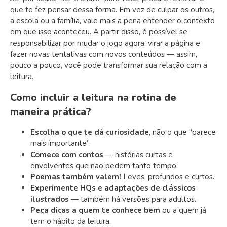
que te fez pensar dessa forma. Em vez de culpar os outros,
a escola ou a família, vale mais a pena entender o contexto
em que isso aconteceu. A partir disso, é possível se
responsabilizar por mudar o jogo agora, virar a página e
fazer novas tentativas com novos conteúdos — assim,
pouco a pouco, você pode transformar sua relação com a
leitura.
Como incluir a leitura na rotina de
maneira prática?
Escolha o que te dá curiosidade
, não o que “parece
mais importante”.
Comece com contos
— histórias curtas e
envolventes que não pedem tanto tempo.
Poemas também valem!
Leves, profundos e curtos.
Experimente HQs e adaptações de clássicos
ilustrados
— também há versões para adultos.
Peça dicas a quem te conhece bem
ou a quem já
tem o hábito da leitura.