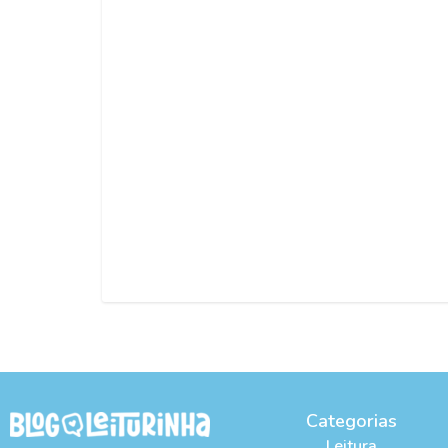
Categorias
Leitura