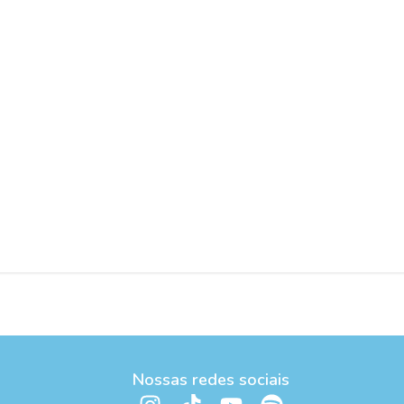
Nossas redes sociais