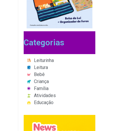
Categorias
Leiturinha
Leitura
Bebê
Criança
Família
Atividades
Educação