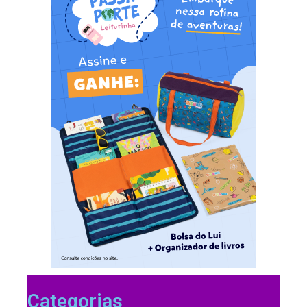
Categorias