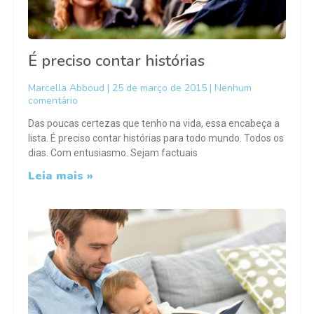
É preciso contar histórias
Marcella Abboud
25 de março de 2015
Nenhum
comentário
Das poucas certezas que tenho na vida, essa encabeça a
lista. É preciso contar histórias para todo mundo. Todos os
dias. Com entusiasmo. Sejam factuais
Leia mais »