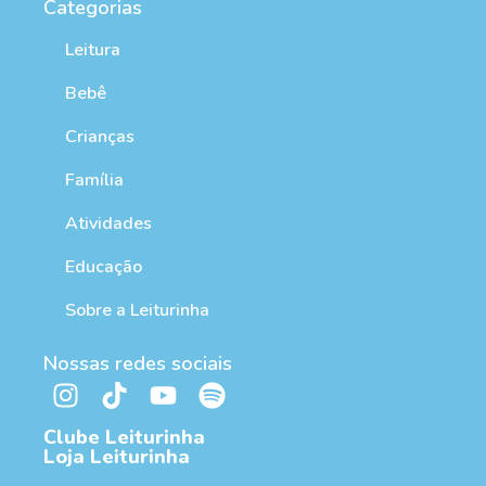
Categorias
Leitura
Bebê
Crianças
Família
Atividades
Educação
Sobre a Leiturinha
Nossas redes sociais
Clube Leiturinha
Loja Leiturinha