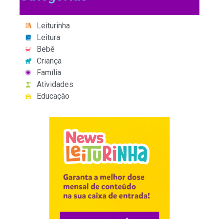
Leiturinha
Leitura
Bebê
Criança
Família
Atividades
Educação