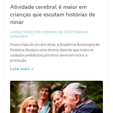
Atividade cerebral é maior em
crianças que escutam histórias de
ninar
Lindsay Viola
3 de setembro de 2015
Nenhum
comentário
Pouco mais de um ano atrás, a Academia Americana de
Pediatria divulgou uma diretriz dizendo que todos os
cuidados pediátricos primários deveriam incluir a
promoção
Leia mais »