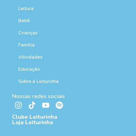
Leitura
Bebê
Crianças
Família
Atividades
Educação
Sobre a Leiturinha
Nossas redes sociais
Clube Leiturinha
Loja Leiturinha