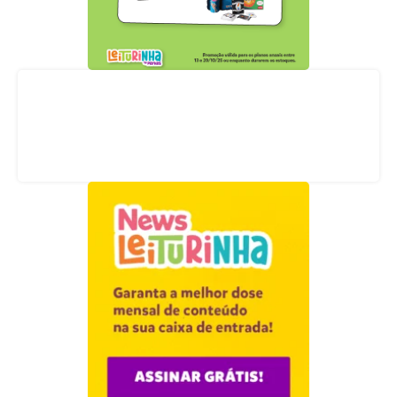
Acompanhe nossas redes sociais