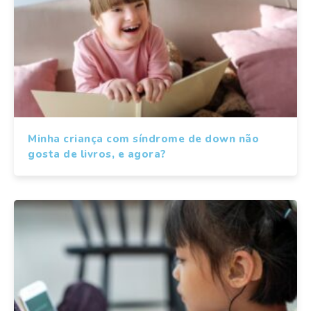
Minha criança com síndrome de down não
gosta de livros, e agora?