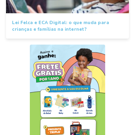
Lei Felca e ECA Digital: o que muda para
crianças e famílias na internet?