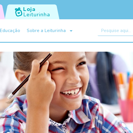
Loja
Leiturinha
Educação
Sobre a Leiturinha