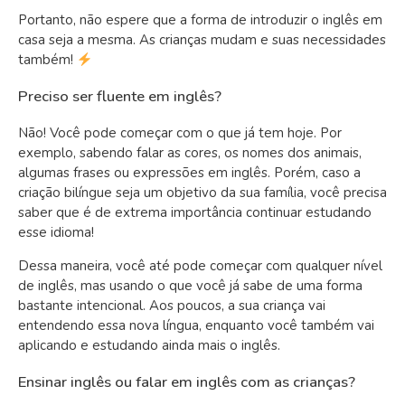
Portanto, não espere que a forma de introduzir o inglês em
casa seja a mesma. As crianças mudam e suas necessidades
também!
Preciso ser fluente em inglês?
Não! Você pode começar com o que já tem hoje. Por
exemplo, sabendo falar as cores, os nomes dos animais,
algumas frases ou expressões em inglês. Porém, caso a
criação bilíngue seja um objetivo da sua família, você precisa
saber que é de extrema importância continuar estudando
esse idioma!
Dessa maneira, você até pode começar com qualquer nível
de inglês, mas usando o que você já sabe de uma forma
bastante intencional. Aos poucos, a sua criança vai
entendendo essa nova língua, enquanto você também vai
aplicando e estudando ainda mais o inglês.
Ensinar inglês ou falar em inglês com as crianças?