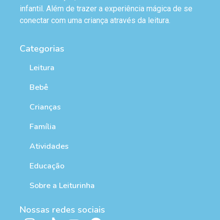
infantil. Além de trazer a experiência mágica de se
conectar com uma criança através da leitura.
Categorias
Leitura
Bebê
Crianças
Família
Atividades
Educação
Sobre a Leiturinha
Nossas redes sociais