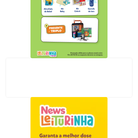
Acompanhe nossas redes sociais