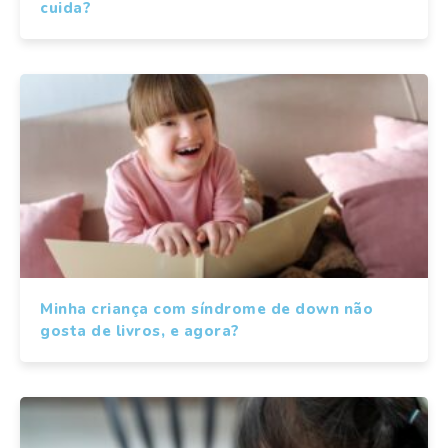
cuida?
Minha criança com síndrome de down não
gosta de livros, e agora?