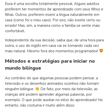
Essa é uma escolha totalmente pessoal. Alguns adultos
preferem ter momentos de aprendizado com seus filhos e
filhas. Outros, preferem inserir a língua naturalmente em
casa (como foi o meu caso). Por isso, não existe certo ou
errado! Mas, sim, a maneira como a família se sente mais
confortável.
Independente da sua decisão, saiba que, de uma hora para
outra, o uso do inglês em casa vai se tornando cada vez
mais natural. Mesmo fora dos momentos programados!
Métodos e estratégias para iniciar no
mundo bilíngue
Ao contrário do que algumas pessoas podem pensar, a
televisão e os desenhos animados sozinhos não tornam
ninguém bilíngue.
De fato, por meio da televisão, as
crianças até podem aprender algumas palavras, por
exemplo. O que pode auxiliar no início do aprendizado! No
entanto, não costuma ir muito além disso.