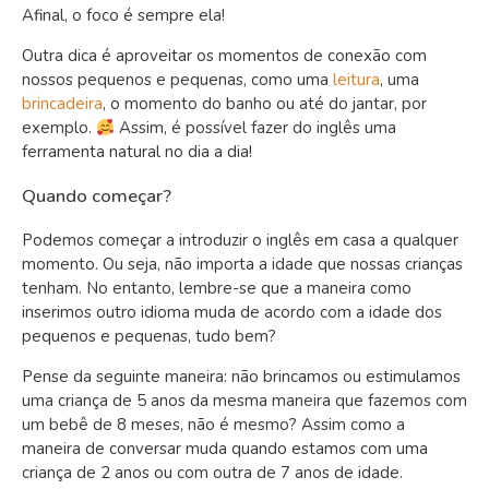
Afinal, o foco é sempre ela!
Outra dica é aproveitar os momentos de conexão com
nossos pequenos e pequenas, como uma
leitura
, uma
brincadeira
, o momento do banho ou até do jantar, por
exemplo.
Assim, é possível fazer do inglês uma
ferramenta natural no dia a dia!
Quando começar?
Podemos começar a introduzir o inglês em casa a qualquer
momento. Ou seja, não importa a idade que nossas crianças
tenham. No entanto, lembre-se que a maneira como
inserimos outro idioma muda de acordo com a idade dos
pequenos e pequenas, tudo bem?
Pense da seguinte maneira: não brincamos ou estimulamos
uma criança de 5 anos da mesma maneira que fazemos com
um bebê de 8 meses, não é mesmo? Assim como a
maneira de conversar muda quando estamos com uma
criança de 2 anos ou com outra de 7 anos de idade.