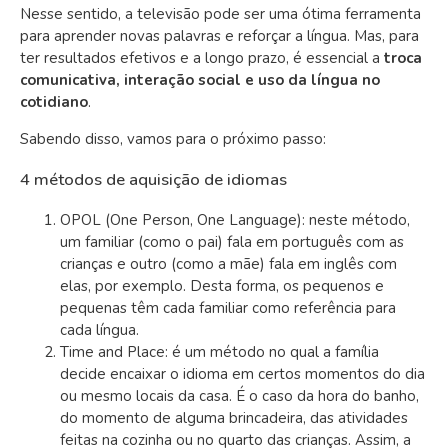
Nesse sentido, a televisão pode ser uma ótima ferramenta
para aprender novas palavras e reforçar a língua. Mas, para
ter resultados efetivos e a longo prazo, é essencial a
troca
comunicativa, interação social e uso da língua no
cotidiano
.
Sabendo disso, vamos para o próximo passo:
4 métodos de aquisição de idiomas
OPOL (One Person, One Language): neste método,
um familiar (como o pai) fala em português com as
crianças e outro (como a mãe) fala em inglês com
elas, por exemplo. Desta forma, os pequenos e
pequenas têm cada familiar como referência para
cada língua.
Time and Place: é um método no qual a família
decide encaixar o idioma em certos momentos do dia
ou mesmo locais da casa. É o caso da hora do banho,
do momento de alguma brincadeira, das atividades
feitas na cozinha ou no quarto das crianças. Assim, a