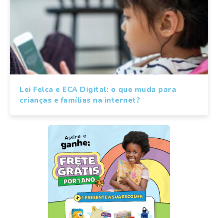
Lei Felca e ECA Digital: o que muda para
crianças e famílias na internet?