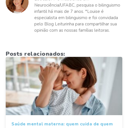
Neurociência/UFABC, pesquisa o bilinguismo
infantil há mais de 7 anos. *Louise é
especialista em bilinguismo e foi convidada
pelo Blog Leiturinha para compartilhar sua
opinião com as nossas famílias leitoras.
Posts relacionados:
Saúde mental materna: quem cuida de quem