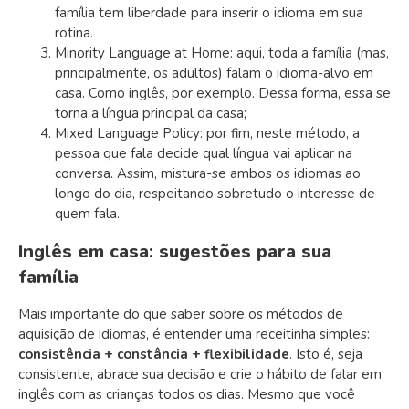
família tem liberdade para inserir o idioma em sua
rotina.
Minority Language at Home: aqui, toda a família (mas,
principalmente, os adultos) falam o idioma-alvo em
casa. Como inglês, por exemplo. Dessa forma, essa se
torna a língua principal da casa;
Mixed Language Policy: por fim, neste método, a
pessoa que fala decide qual língua vai aplicar na
conversa. Assim, mistura-se ambos os idiomas ao
longo do dia, respeitando sobretudo o interesse de
quem fala.
Inglês em casa: sugestões para sua
família
Mais importante do que saber sobre os métodos de
aquisição de idiomas, é entender uma receitinha simples:
consistência + constância + flexibilidade
. Isto é, seja
consistente, abrace sua decisão e crie o hábito de falar em
inglês com as crianças todos os dias. Mesmo que você