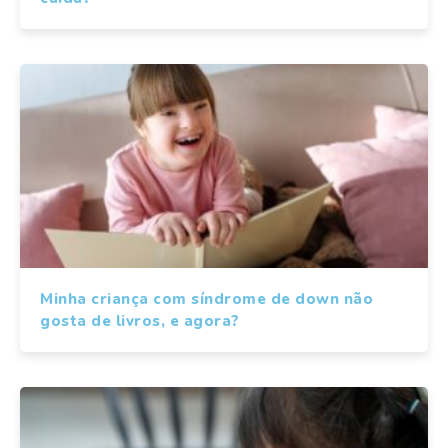
Minha criança com síndrome de down não
gosta de livros, e agora?