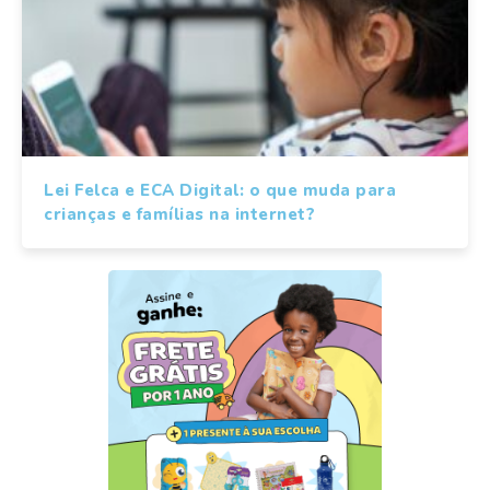
Lei Felca e ECA Digital: o que muda para
crianças e famílias na internet?