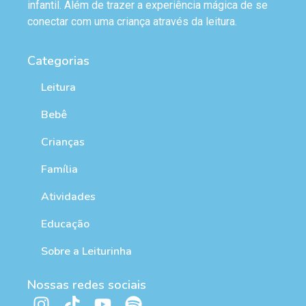
infantil. Além de trazer a experiência mágica de se
conectar com uma criança através da leitura.
Categorias
Leitura
Bebê
Crianças
Família
Atividades
Educação
Sobre a Leiturinha
Nossas redes sociais