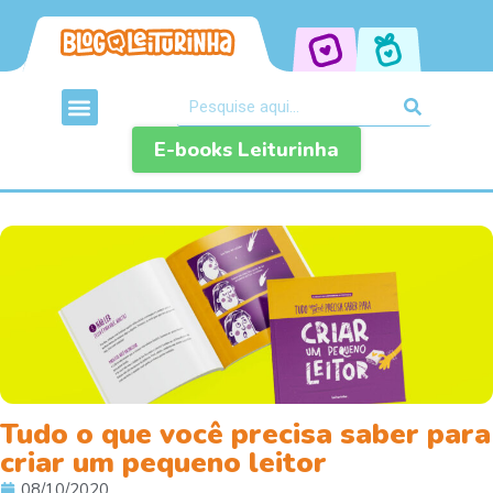
E-books Leiturinha
Tudo o que você precisa saber para
criar um pequeno leitor
08/10/2020