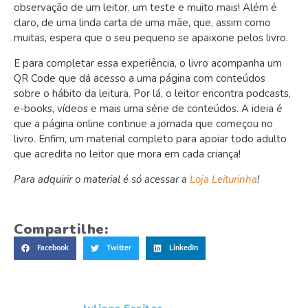
observação de um leitor, um teste e muito mais! Além é
claro, de uma linda carta de uma mãe, que, assim como
muitas, espera que o seu pequeno se apaixone pelos livro.
E para completar essa experiência, o livro acompanha um
QR Code que dá acesso a uma página com conteúdos
sobre o hábito da leitura. Por lá, o leitor encontra podcasts,
e-books, vídeos e mais uma série de conteúdos. A ideia é
que a página online continue a jornada que começou no
livro. Enfim, um material completo para apoiar todo adulto
que acredita no leitor que mora em cada criança!
Para adquirir o material é só acessar a
Loja Leiturinha
!
Compartilhe:
Facebook
Twitter
LinkedIn