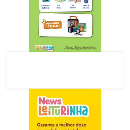
Acompanhe nossas redes sociais