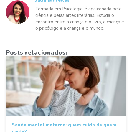
Juliana Freitas
Formada em Psicologia, é apaixonada pela
ciência e pelas artes literárias. Estuda o
encontro entre a criança e o livro, a criança e
o psicólogo e a criança e o mundo.
Posts relacionados:
Saúde mental materna: quem cuida de quem
cuida?