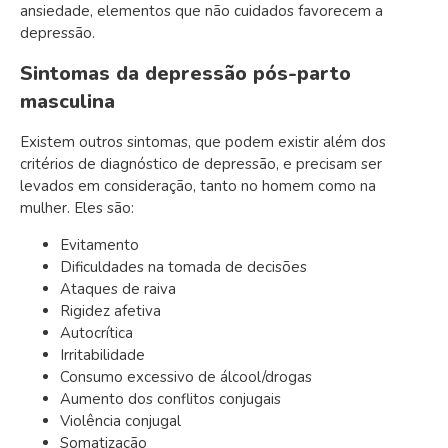
ansiedade, elementos que não cuidados favorecem a
depressão.
Sintomas da depressão pós-parto
masculina
Existem outros sintomas, que podem existir além dos
critérios de diagnóstico de depressão, e precisam ser
levados em consideração, tanto no homem como na
mulher. Eles são:
Evitamento
Dificuldades na tomada de decisões
Ataques de raiva
Rigidez afetiva
Autocrítica
Irritabilidade
Consumo excessivo de álcool/drogas
Aumento dos conflitos conjugais
Violência conjugal
Somatização