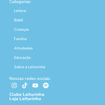
Categorias
Leitura
Bebê
Crianças
Família
Atividades
Educação
Sobre a Leiturinha
Nossas redes sociais
Clube Leiturinha
Loja Leiturinha