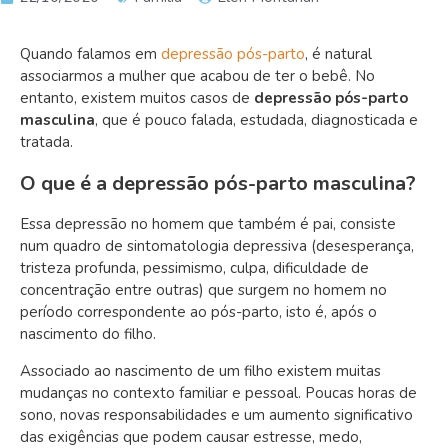
Quando falamos em
depressão pós-parto
, é natural
associarmos a mulher que acabou de ter o bebê. No
entanto, existem muitos casos de
depressão pós-parto
masculina
, que é pouco falada, estudada, diagnosticada e
tratada.
O que é a depressão pós-parto masculina?
Essa depressão no homem que também é pai, consiste
num quadro de sintomatologia depressiva (desesperança,
tristeza profunda, pessimismo, culpa, dificuldade de
concentração entre outras) que surgem no homem no
período correspondente ao pós-parto, isto é, após o
nascimento do filho.
Associado ao nascimento de um filho existem muitas
mudanças no contexto familiar e pessoal. Poucas horas de
sono, novas responsabilidades e um aumento significativo
das exigências que podem causar estresse, medo,