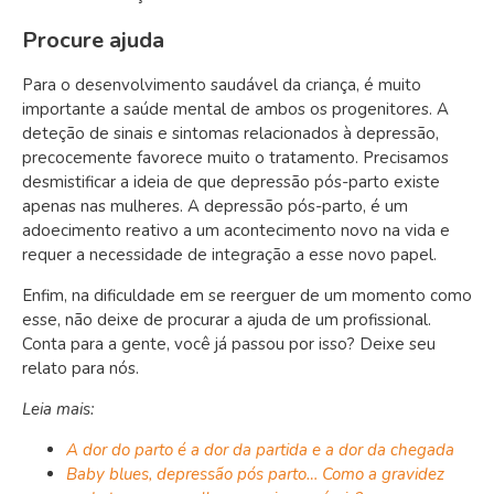
Procure ajuda
Para o desenvolvimento saudável da criança, é muito
importante a saúde mental de ambos os progenitores. A
deteção de sinais e sintomas relacionados à depressão,
precocemente favorece muito o tratamento. Precisamos
desmistificar a ideia de que depressão pós-parto existe
apenas nas mulheres. A depressão pós-parto, é um
adoecimento reativo a um acontecimento novo na vida e
requer a necessidade de integração a esse novo papel.
Enfim, na dificuldade em se reerguer de um momento como
esse, não deixe de procurar a ajuda de um profissional.
Conta para a gente, você já passou por isso? Deixe seu
relato para nós.
Leia mais:
A dor do parto é a dor da partida e a dor da chegada
Baby blues, depressão pós parto… Como a gravidez