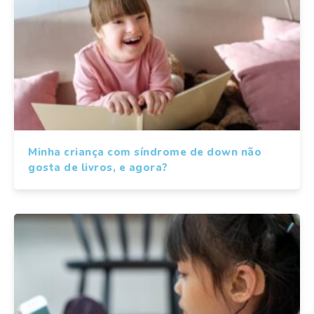
Minha criança com síndrome de down não
gosta de livros, e agora?