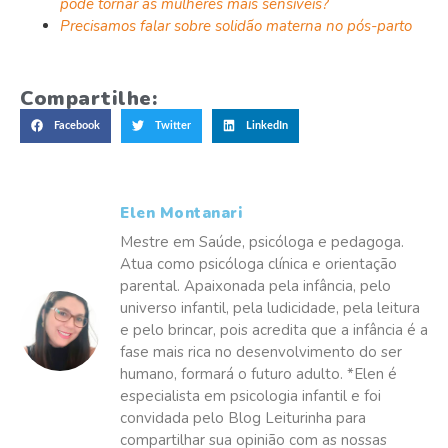
pode tornar as mulheres mais sensíveis?
Precisamos falar sobre solidão materna no pós-parto
Compartilhe:
Facebook
Twitter
LinkedIn
Elen Montanari
Mestre em Saúde, psicóloga e pedagoga.
Atua como psicóloga clínica e orientação
parental. Apaixonada pela infância, pelo
universo infantil, pela ludicidade, pela leitura
e pelo brincar, pois acredita que a infância é a
fase mais rica no desenvolvimento do ser
humano, formará o futuro adulto. *Elen é
especialista em psicologia infantil e foi
convidada pelo Blog Leiturinha para
compartilhar sua opinião com as nossas