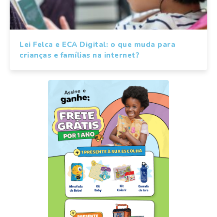
Lei Felca e ECA Digital: o que muda para
crianças e famílias na internet?