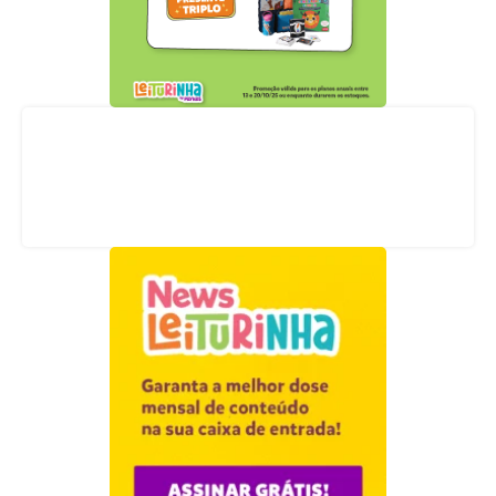
Acompanhe nossas redes sociais