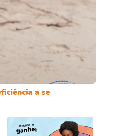
iciência a se