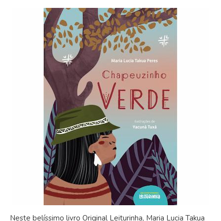
Neste belíssimo livro Original Leiturinha, Maria Lucia Takua