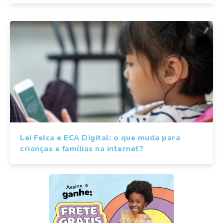
Lei Felca e ECA Digital: o que muda para
crianças e famílias na internet?