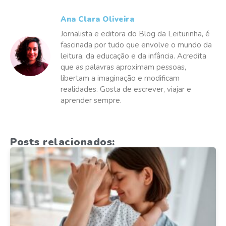
Ana Clara Oliveira
Jornalista e editora do Blog da Leiturinha, é
fascinada por tudo que envolve o mundo da
leitura, da educação e da infância. Acredita
que as palavras aproximam pessoas,
libertam a imaginação e modificam
realidades. Gosta de escrever, viajar e
aprender sempre.
Posts relacionados: