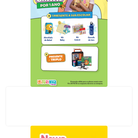
Acompanhe nossas redes sociais