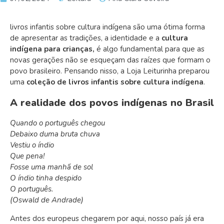
livros infantis sobre cultura indígena são uma ótima forma
de a
presentar as tradições, a identidade e a
cultura
indígena para crianças,
é algo fundamental para que as
novas gerações não se esqueçam das raízes que formam o
povo brasileiro.
Pensando nisso, a Loja Leiturinha preparou
uma
coleção de livros infantis sobre cultura indígena
.
A realidade dos povos indígenas no Brasil
Quando o português chegou
Debaixo duma bruta chuva
Vestiu o índio
Que pena!
Fosse uma manhã de sol
O índio tinha despido
O português.
(Oswald de Andrade)
Antes dos europeus chegarem por aqui, nosso país já era