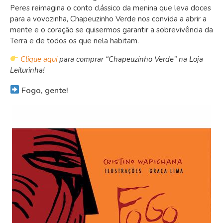
Peres reimagina o conto clássico da menina que leva doces
para a vovozinha, Chapeuzinho Verde nos convida a abrir a
mente e o coração se quisermos garantir a sobrevivência da
Terra e de todos os que nela habitam.
Clique aqui
para comprar “Chapeuzinho Verde” na Loja
Leiturinha!
Fogo, gente!