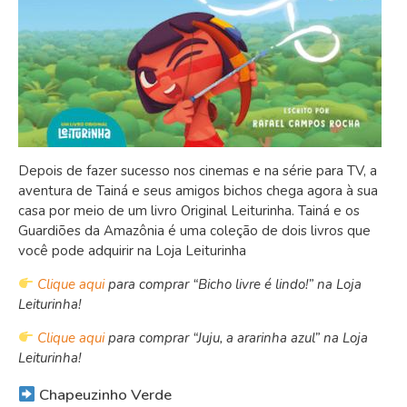
Depois de fazer sucesso nos cinemas e na série para TV, a
aventura de Tainá e seus amigos bichos chega agora à sua
casa por meio de um livro Original Leiturinha. Tainá e os
Guardiões da Amazônia é uma coleção de dois livros que
você pode adquirir na Loja Leiturinha
Clique aqui
para comprar “Bicho livre é lindo!” na Loja
Leiturinha!
Clique aqui
para comprar “Juju, a ararinha azul” na Loja
Leiturinha!
Chapeuzinho Verde