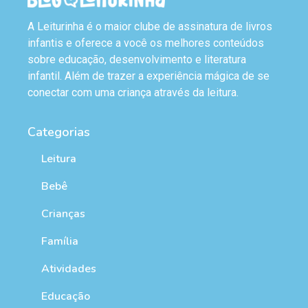
A Leiturinha é o maior clube de assinatura de livros
infantis e oferece a você os melhores conteúdos
sobre educação, desenvolvimento e literatura
infantil. Além de trazer a experiência mágica de se
conectar com uma criança através da leitura.
Categorias
Leitura
Bebê
Crianças
Família
Atividades
Educação