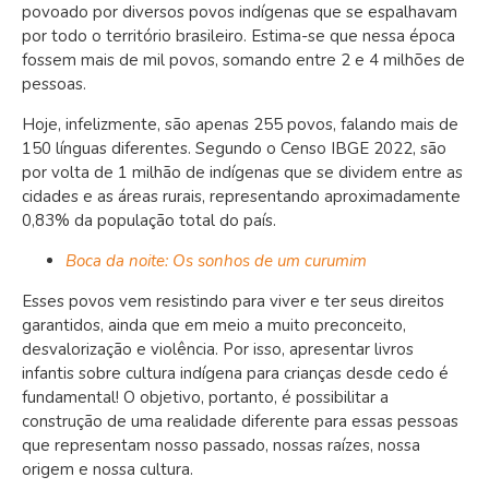
povoado por diversos povos indígenas que se espalhavam
por todo o território brasileiro. Estima-se que nessa época
fossem mais de mil povos, somando entre 2 e 4 milhões de
pessoas.
Hoje, infelizmente
, são apenas 255 povos, falando mais de
150 línguas diferentes. Segundo o Censo IBGE 2022, são
por volta de 1 milhão de indígenas que se dividem entre as
cidades e as áreas rurais, representando aproximadamente
0,83% da população total do país.
Boca da noite: Os sonhos de um curumim
Esses povos vem resistindo para viver e ter seus direitos
garantidos, ainda que em meio a muito preconceito,
desvalorização e violência. Por isso, apresentar livros
infantis sobre cultura indígena para crianças desde cedo é
fundamental! O objetivo, portanto, é possibilitar a
construção de uma realidade diferente para essas pessoas
que representam nosso passado, nossas raízes, nossa
origem e nossa cultura.