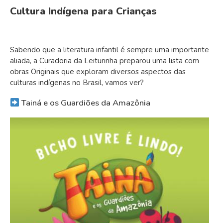
Cultura Indígena para Crianças
Sabendo que a literatura infantil é sempre uma importante
aliada, a Curadoria da Leiturinha preparou uma lista com
obras Originais que exploram diversos aspectos das
culturas indígenas no Brasil, vamos ver?
Tainá e os Guardiões da Amazônia