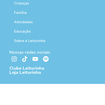
Crianças
Família
Atividades
Educação
Sobre a Leiturinha
Nossas redes sociais
Clube Leiturinha
Loja Leiturinha