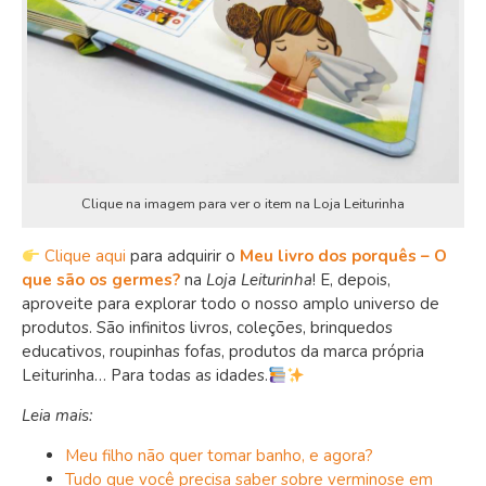
Clique na imagem para ver o item na Loja Leiturinha
Clique aqui
para adquirir o
Meu livro dos porquês – O
que são os germes?
na
Loja Leiturinha
! E, depois,
aproveite para explorar todo o nosso amplo universo de
produtos. São infinitos livros, coleções, brinquedos
educativos, roupinhas fofas, produtos da marca própria
Leiturinha… Para todas as idades.
Leia mais:
Meu filho não quer tomar banho, e agora?
Tudo que você precisa saber sobre verminose em