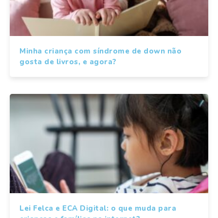
Minha criança com síndrome de down não
gosta de livros, e agora?
Lei Felca e ECA Digital: o que muda para