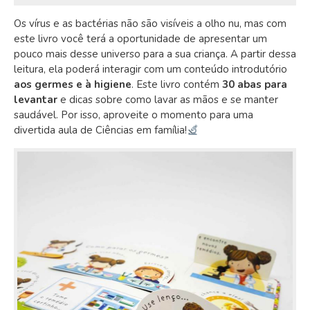
Os vírus e as bactérias não são visíveis a olho nu, mas com
este livro você terá a oportunidade de apresentar um
pouco mais desse universo para a sua criança. A partir dessa
leitura, ela poderá interagir com um conteúdo introdutório
aos germes e à higiene
. Este livro contém
30 abas para
levantar
e dicas sobre como lavar as mãos e se manter
saudável. Por isso, aproveite o momento para uma
divertida aula de Ciências em família!