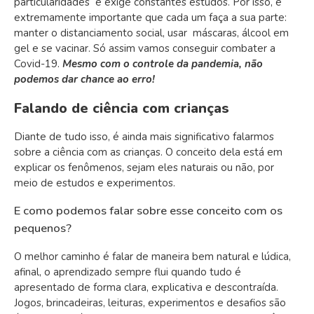
particularidades e exige constantes estudos. Por isso, é
extremamente importante que cada um faça a sua parte:
manter o distanciamento social, usar máscaras, álcool em
gel e se vacinar. Só assim vamos conseguir combater a
Covid-19.
Mesmo com o controle da pandemia, não
podemos dar chance ao erro!
Falando de ciência com crianças
Diante de tudo isso, é ainda mais significativo falarmos
sobre a ciência com as crianças. O conceito dela está em
explicar os fenômenos, sejam eles naturais ou não, por
meio de estudos e experimentos.
E como podemos falar sobre esse conceito com os
pequenos?
O melhor caminho é falar de maneira bem natural e lúdica,
afinal, o aprendizado sempre flui quando tudo é
apresentado de forma clara, explicativa e descontraída.
Jogos, brincadeiras, leituras, experimentos e desafios são