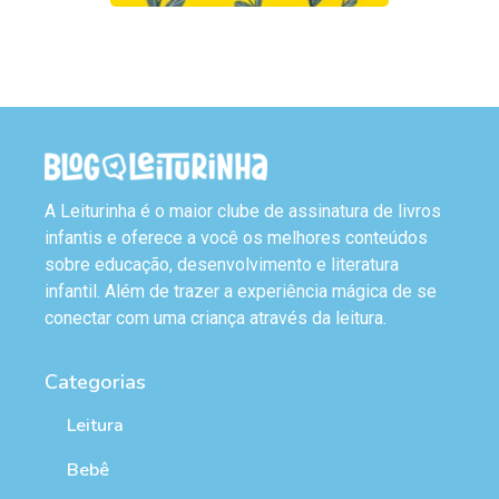
A Leiturinha é o maior clube de assinatura de livros
infantis e oferece a você os melhores conteúdos
sobre educação, desenvolvimento e literatura
infantil. Além de trazer a experiência mágica de se
conectar com uma criança através da leitura.
Categorias
Leitura
Bebê