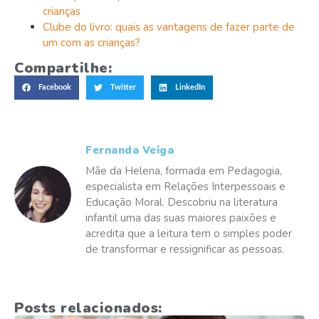
crianças
Clube do livro: quais as vantagens de fazer parte de
um com as crianças?
Compartilhe:
Facebook
Twitter
LinkedIn
Fernanda Veiga
Mãe da Helena, formada em Pedagogia,
especialista em Relações Interpessoais e
Educação Moral. Descobriu na literatura
infantil uma das suas maiores paixões e
acredita que a leitura tem o simples poder
de transformar e ressignificar as pessoas.
Posts relacionados: