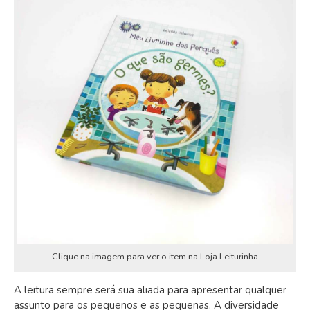
Clique na imagem para ver o item na Loja Leiturinha
A leitura sempre será sua aliada para apresentar qualquer
assunto para os pequenos e as pequenas. A diversidade