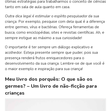
ótimas estratégias para trabalharmos o conceito de ciências
tanto em sala de aula quanto em casa.
Outra dica legal é estimular o espírito pesquisador da sua
criança.
Por exemplo, pesquise com dela qual é a diferença
entre germes, vírus e bactérias. Ofereça ferramentas de
busca, como enciclopédias, sites e revistas científicas. Ah, e
sempre instigue ao máximo a sua curiosidade!
O importante é ter sempre um diálogo explicativo e
acolhedor. Esteja presente sempre que puder, pois sua
presença renderá frutos enriquecedores para o
desenvolvimento da sua criança. Lembre-se de que você é
o maior exemplo e inspiração para sua criança!
Meu livro dos porquês: O que são os
germes? – Um livro de não-ficção para
crianças