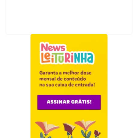
Acompanhe nossas redes sociais