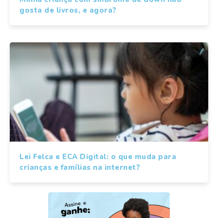
gosta de livros, e agora?
Lei Felca e ECA Digital: o que muda para
crianças e famílias na internet?