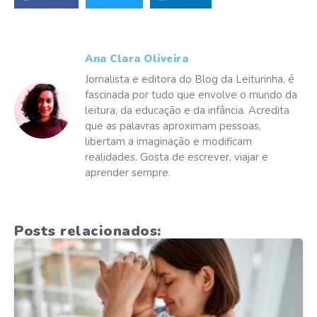
Ana Clara Oliveira
Jornalista e editora do Blog da Leiturinha, é
fascinada por tudo que envolve o mundo da
leitura, da educação e da infância. Acredita
que as palavras aproximam pessoas,
libertam a imaginação e modificam
realidades. Gosta de escrever, viajar e
aprender sempre.
Posts relacionados: