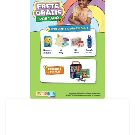
Acompanhe nossas redes sociais