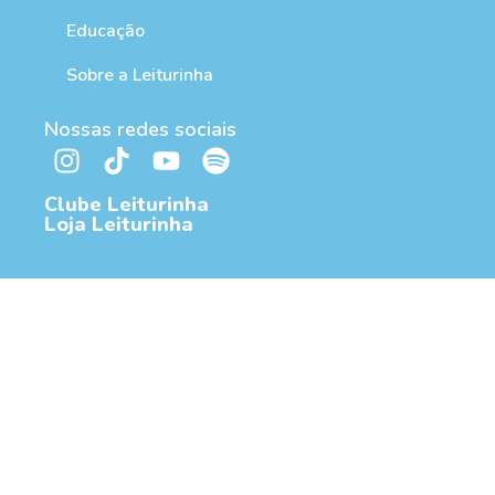
Educação
Sobre a Leiturinha
Nossas redes sociais
Clube Leiturinha
Loja Leiturinha