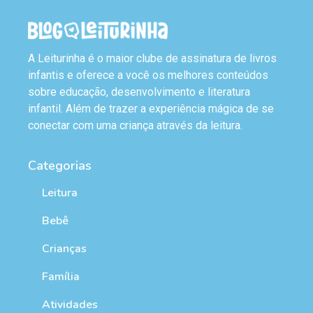
A Leiturinha é o maior clube de assinatura de livros
infantis e oferece a você os melhores conteúdos
sobre educação, desenvolvimento e literatura
infantil. Além de trazer a experiência mágica de se
conectar com uma criança através da leitura.
Categorias
Leitura
Bebê
Crianças
Família
Atividades