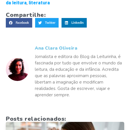
da leitura
,
literatura
Compartilhe:
Facebook
Twitter
LinkedIn
Ana Clara Oliveira
Jornalista e editora do Blog da Leiturinha, é
fascinada por tudo que envolve o mundo da
leitura, da educação e da infância. Acredita
que as palavras aproximam pessoas,
libertam a imaginação e modificam
realidades. Gosta de escrever, viajar e
aprender sempre.
Posts relacionados: