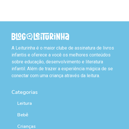
A Leiturinha é o maior clube de assinatura de livros
infantis e oferece a você os melhores conteúdos
sobre educação, desenvolvimento e literatura
infantil. Além de trazer a experiência mágica de se
conectar com uma criança através da leitura.
Categorias
Leitura
Bebê
Crianças