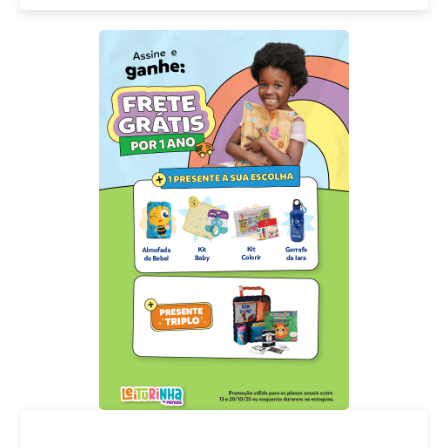
Acompanhe nossas redes sociais