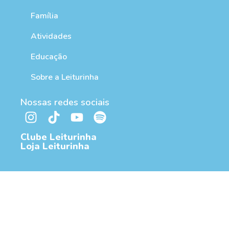
Família
Atividades
Educação
Sobre a Leiturinha
Nossas redes sociais
Clube Leiturinha
Loja Leiturinha