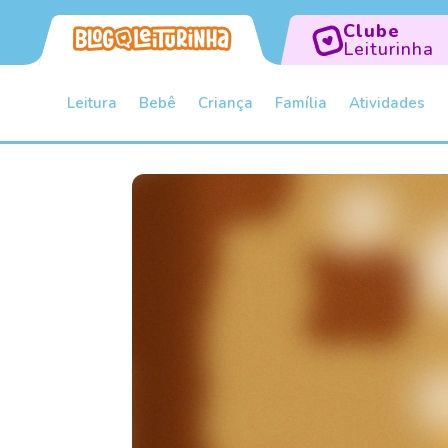
Clube
Leiturinha
Leitura
Bebê
Criança
Família
Atividades