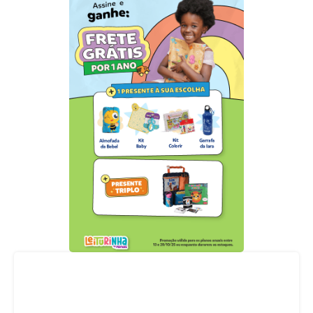
Acompanhe nossas redes sociais