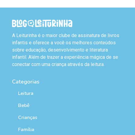
A Leiturinha é o maior clube de assinatura de livros
infantis e oferece a você os melhores conteúdos
sobre educação, desenvolvimento e literatura
infantil. Além de trazer a experiência mágica de se
conectar com uma criança através da leitura.
Categorias
Leitura
Bebê
Crianças
Família