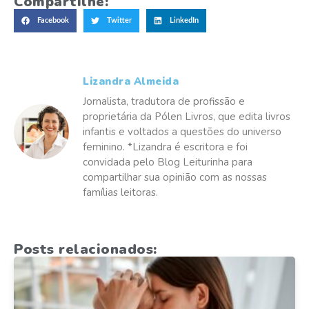
Compartilhe:
Facebook
Twitter
LinkedIn
Lizandra Almeida
Jornalista, tradutora de profissão e
proprietária da Pólen Livros, que edita livros
infantis e voltados a questões do universo
feminino. *Lizandra é escritora e foi
convidada pelo Blog Leiturinha para
compartilhar sua opinião com as nossas
famílias leitoras.
Posts relacionados: