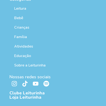
Leitura
Bebê
Crianças
Família
Atividades
Educação
Sobre a Leiturinha
Nossas redes sociais
Clube Leiturinha
Loja Leiturinha