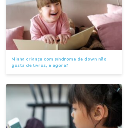
Minha criança com síndrome de down não
gosta de livros, e agora?