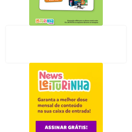
Acompanhe nossas redes sociais