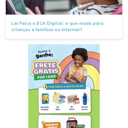
Lei Felca e ECA Digital: o que muda para
crianças e famílias na internet?