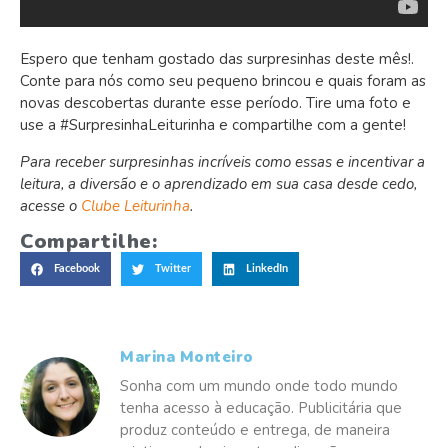
Espero que tenham gostado das surpresinhas deste mês!.
Conte para nós como seu pequeno brincou e quais foram as
novas descobertas durante esse período. Tire uma foto e
use a #SurpresinhaLeiturinha e compartilhe com a gente!
Para receber surpresinhas incríveis como essas e incentivar a
leitura, a diversão e o aprendizado em sua casa desde cedo,
acesse o
Clube Leiturinha
.
Compartilhe:
Facebook
Twitter
LinkedIn
Marina Monteiro
Sonha com um mundo onde todo mundo
tenha acesso à educação. Publicitária que
produz conteúdo e entrega, de maneira