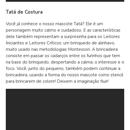
Tatá de Costura
Você já conhece o nosso mascote Tatá? Ele é um
personagem muito calmo e cuidadoso. E as características
dele também representam a surpresinha para os Leitores
Iniciantes e Leitores Críticos: um brinquedo de alinhavo,
muito usado nas metodologias Montessori. A brincadeira
consiste em passar os cadarços entre os furinhos que tem
na base do brinquedo, despertando a calma, o interesse e o
foco. Você, junto do pequeno, também podem continuar a
brincadeira, usando a forma do nosso mascote como stencil
para brincarem de colorir! Deixem a imaginação fluir!