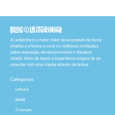
A Leiturinha é o maior clube de assinatura de livros
infantis e oferece a você os melhores conteúdos
sobre educação, desenvolvimento e literatura
infantil. Além de trazer a experiência mágica de se
conectar com uma criança através da leitura.
Categorias
Leitura
Bebê
Crianças