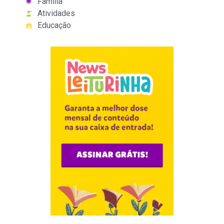
Família
Atividades
Educação