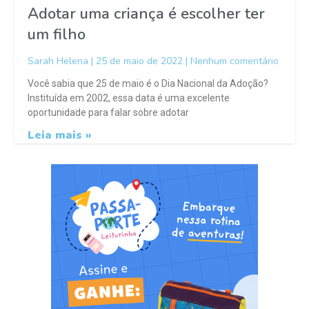
Adotar uma criança é escolher ter
um filho
Sarah Helena
25 de maio de 2022
Nenhum comentário
Você sabia que 25 de maio é o Dia Nacional da Adoção?
Instituída em 2002, essa data é uma excelente
oportunidade para falar sobre adotar
Leia mais »