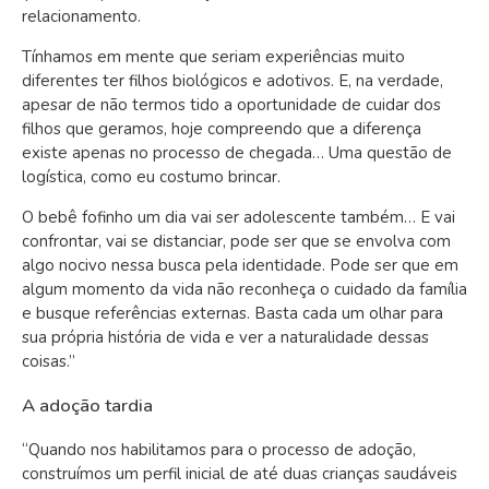
relacionamento.
Tínhamos em mente que seriam experiências muito
diferentes ter filhos biológicos e adotivos. E, na verdade,
apesar de não termos tido a oportunidade de cuidar dos
filhos que geramos, hoje compreendo que a diferença
existe apenas no processo de chegada… Uma questão de
logística, como eu costumo brincar.
O bebê fofinho um dia vai ser adolescente também… E vai
confrontar, vai se distanciar, pode ser que se envolva com
algo nocivo nessa busca pela identidade. Pode ser que em
algum momento da vida não reconheça o cuidado da família
e busque referências externas. Basta cada um olhar para
sua própria história de vida e ver a naturalidade dessas
coisas.”
A adoção tardia
“Quando nos habilitamos para o processo de adoção,
construímos um perfil inicial de até duas crianças saudáveis