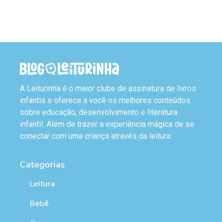
A Leiturinha é o maior clube de assinatura de livros
infantis e oferece a você os melhores conteúdos
sobre educação, desenvolvimento e literatura
infantil. Além de trazer a experiência mágica de se
conectar com uma criança através da leitura.
Categorias
Leitura
Bebê