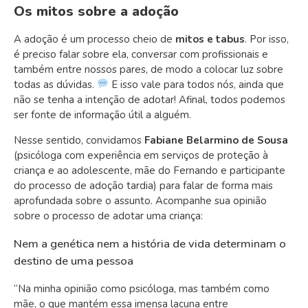
Os mitos sobre a adoção
A adoção é um processo cheio de
mitos e tabus
. Por isso,
é preciso falar sobre ela, conversar com profissionais e
também entre nossos pares, de modo a colocar luz sobre
todas as dúvidas.
E isso vale para todos nós, ainda que
não se tenha a intenção de adotar! Afinal, todos podemos
ser fonte de informação útil a alguém.
Nesse sentido, convidamos
Fabiane Belarmino de Sousa
(psicóloga com experiência em serviços de proteção à
criança e ao adolescente, mãe do Fernando e participante
do processo de adoção tardia) para falar de forma mais
aprofundada sobre o assunto. Acompanhe sua opinião
sobre o processo de adotar uma criança:
Nem a genética nem a história de vida determinam o
destino de uma pessoa
“Na minha opinião como psicóloga, mas também como
mãe, o que mantém essa imensa lacuna entre