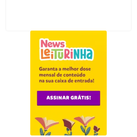
Acompanhe nossas redes sociais