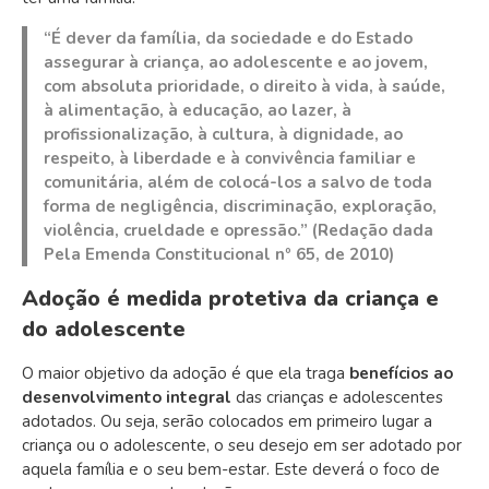
“É dever da família, da sociedade e do Estado
assegurar à criança, ao adolescente e ao jovem,
com absoluta prioridade, o direito à vida, à saúde,
à alimentação, à educação, ao lazer, à
profissionalização, à cultura, à dignidade, ao
respeito, à liberdade e à convivência familiar e
comunitária, além de colocá-los a salvo de toda
forma de negligência, discriminação, exploração,
violência, crueldade e opressão.” (Redação dada
Pela Emenda Constitucional nº 65, de 2010)
Adoção é medida protetiva da criança e
do adolescente
O maior objetivo da adoção é que ela traga
benefícios ao
desenvolvimento integral
das crianças e adolescentes
adotados. Ou seja, serão colocados em primeiro lugar a
criança ou o adolescente, o seu desejo em ser adotado por
aquela família e o seu bem-estar. Este deverá o foco de