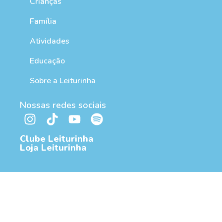
Crianças
Família
Atividades
Educação
Sobre a Leiturinha
Nossas redes sociais
Clube Leiturinha
Loja Leiturinha