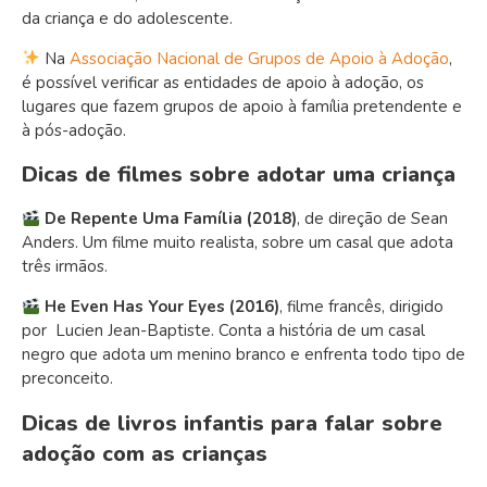
da criança e do adolescente.
Na
Associação Nacional de Grupos de Apoio à Adoção
,
é possível verificar as entidades de apoio à adoção, os
lugares que fazem grupos de apoio à família pretendente e
à pós-adoção.
Dicas de filmes sobre adotar uma criança
De Repente Uma Família (2018)
, de direção de Sean
Anders. Um filme muito realista, sobre um casal que adota
três irmãos.
He Even Has Your Eyes (2016)
, filme francês, dirigido
por Lucien Jean-Baptiste. Conta a história de um casal
negro que adota um menino branco e enfrenta todo tipo de
preconceito.
Dicas de livros infantis para falar sobre
adoção com as crianças