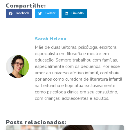
Compartilhe:
Facebook
Twitter
LinkedIn
Sarah Helena
Mãe de duas leitoras, psicóloga, escritora,
especialista em filosofia e mestre em
educação. Sempre trabalhou com famílias,
especialmente com os pequenos. Por esse
amor ao universo afetivo infantil, contribuiu
por anos como curadora de literatura infantil
na Leiturinha e hoje atua exclusivamente
como psicóloga clínica em seu consultório,
com crianças, adolescentes e adultos.
Posts relacionados: