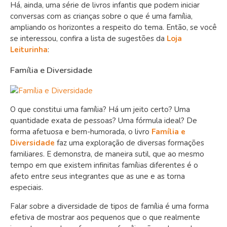
Há, ainda, uma série de livros infantis que podem iniciar
conversas com as crianças sobre o que é uma família,
ampliando os horizontes a respeito do tema. Então, se você
se interessou, confira a lista de sugestões da
Loja
Leiturinha
:
Família e Diversidade
O que constitui uma família? Há um jeito certo? Uma
quantidade exata de pessoas? Uma fórmula ideal? De
forma afetuosa e bem-humorada, o livro
Família e
Diversidade
faz uma exploração de diversas formações
familiares. E demonstra, de maneira sutil, que ao mesmo
tempo em que existem infinitas famílias diferentes é o
afeto entre seus integrantes que as une e as torna
especiais.
Falar sobre a diversidade de tipos de família é uma forma
efetiva de mostrar aos pequenos que o que realmente