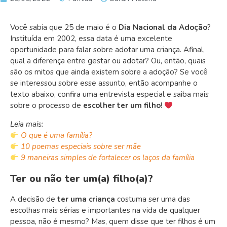
Você sabia que 25 de maio é o
Dia Nacional da Adoção
?
Instituída em 2002, essa data é uma excelente
oportunidade para falar sobre adotar uma criança. Afinal,
qual a diferença entre gestar ou adotar? Ou, então, quais
são os mitos que ainda existem sobre a adoção? Se você
se interessou sobre esse assunto, então acompanhe o
texto abaixo, confira uma entrevista especial e saiba mais
sobre o processo de
escolher ter um filho
!
Leia mais:
O que é uma família?
10 poemas especiais sobre ser mãe
9 maneiras simples de fortalecer os laços da família
Ter ou não ter um(a) filho(a)?
A decisão de
ter uma criança
costuma ser uma das
escolhas mais sérias e importantes na vida de qualquer
pessoa, não é mesmo? Mas, quem disse que ter filhos é um