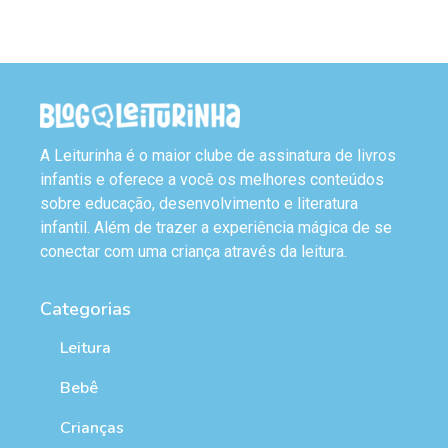
A Leiturinha é o maior clube de assinatura de livros
infantis e oferece a você os melhores conteúdos
sobre educação, desenvolvimento e literatura
infantil. Além de trazer a experiência mágica de se
conectar com uma criança através da leitura.
Categorias
Leitura
Bebê
Crianças