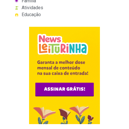
Família
Atividades
Educação