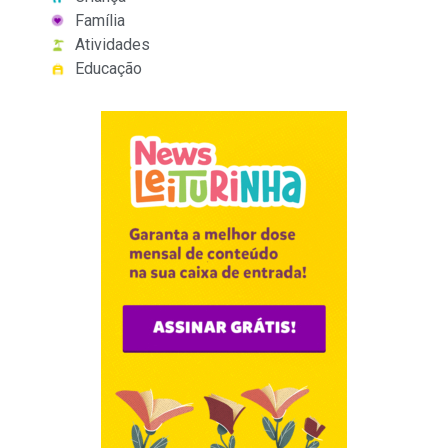
Família
Atividades
Educação