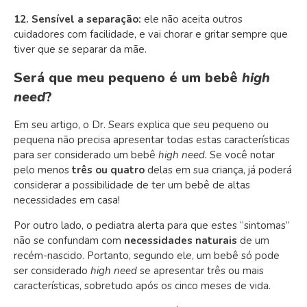
12. Sensível a separação:
ele não aceita outros
cuidadores com facilidade, e vai chorar e gritar sempre que
tiver que se separar da mãe.
Será que meu pequeno é um bebê
high
need
?
Em seu artigo, o Dr. Sears explica que seu pequeno ou
pequena não precisa apresentar todas estas características
para ser considerado um bebê
high need.
Se você notar
pelo menos
três ou quatro
delas em sua criança, já poderá
considerar a possibilidade de ter um bebê de altas
necessidades em casa!
Por outro lado, o pediatra alerta para que estes “sintomas”
não se confundam com
necessidades naturais
de um
recém-nascido. Portanto, segundo ele, um bebê só pode
ser considerado
high need
se apresentar três ou mais
características, sobretudo após os cinco meses de vida.