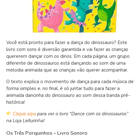
Você está pronto para fazer a dança do dinossauro? Este
livro com sons é diversão garantida e vai fazer as crianças
quererem dançar com os dinos. Em cada página, um grupo
diferente de dinossauros está dançando ao som de uma
melodia animada que as crianças vão querer acompanhar.
O texto explica o movimento de dança para cada música de
forma simples e, no final, é só juntar tudo para fazer a
animada dancinha do dinossauro ao som dessa banda pré-
histórica!
Clique aqui
para ver o livro “Dance com os dinossauros”
na Loja Leiturinha!
Os Três Porquinhos – Livro Sonoro