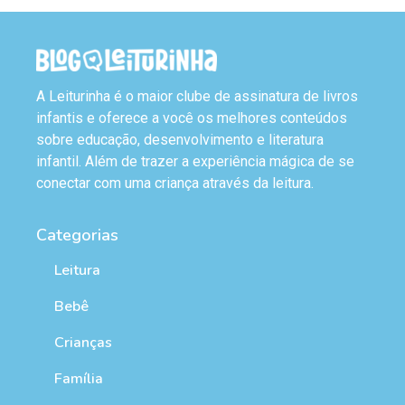
A Leiturinha é o maior clube de assinatura de livros
infantis e oferece a você os melhores conteúdos
sobre educação, desenvolvimento e literatura
infantil. Além de trazer a experiência mágica de se
conectar com uma criança através da leitura.
Categorias
Leitura
Bebê
Crianças
Família