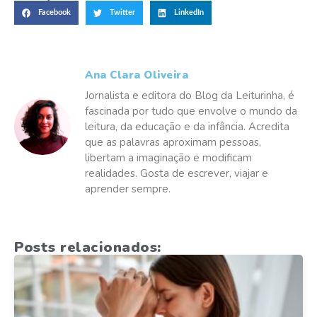
Facebook
Twitter
LinkedIn
Ana Clara Oliveira
Jornalista e editora do Blog da Leiturinha, é
fascinada por tudo que envolve o mundo da
leitura, da educação e da infância. Acredita
que as palavras aproximam pessoas,
libertam a imaginação e modificam
realidades. Gosta de escrever, viajar e
aprender sempre.
Posts relacionados: