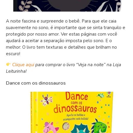
A noite fascina e surpreende o bebê. Para que ele caia
suavemente no sono, é importante que se sinta tranquilo e
protegido por nosso amor. Ver estas páginas com você
ajudará a aceitar a separação imposta pelo sono. E o
melhor: O livro tem texturas e detalhes que brilham no
escuro!
Clique aqui
para comprar o livro “Veja na noite” na Loja
Leiturinha!
Dance com os dinossauros