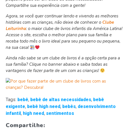
Compartilhe sua experiência com a gente!
Agora, se você quer continuar lendo e vivendo as melhores
histórias com as crianças, não deixe de conhecer o
Clube
Leiturinha
: o maior clube de livros infantis da América Latina!
Acesse o site, escolha o melhor plano para sua família e
receba todo mês o livro ideal para seu pequeno ou pequena,
na sua casa!
Ainda não sabe se um clube de livros é a opção certa para a
sua família? Clique no banner abaixo e saiba todas as
vantagens de fazer parte de um com as crianças!
Tags:
bebê
,
bebê de altas necessidades
,
bebê
exigente
,
bebê high need
,
bebês
,
desenvolvimento
infantil
,
high need
,
sentimentos
Compartilhe: