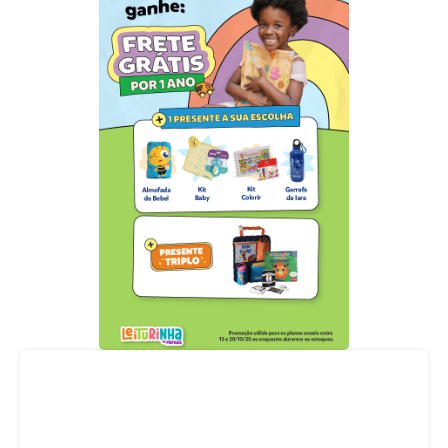
Acompanhe nossas redes sociais