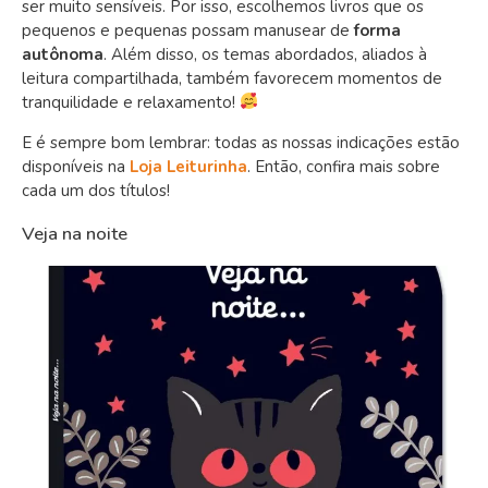
ser muito sensíveis. Por isso, escolhemos livros que os
pequenos e pequenas possam manusear de
forma
autônoma
. Além disso, os temas abordados, aliados à
leitura compartilhada, também favorecem momentos de
tranquilidade e relaxamento!
E é sempre bom lembrar: todas as nossas indicações estão
disponíveis na
Loja Leiturinha
. Então, confira mais sobre
cada um dos títulos!
Veja na noite