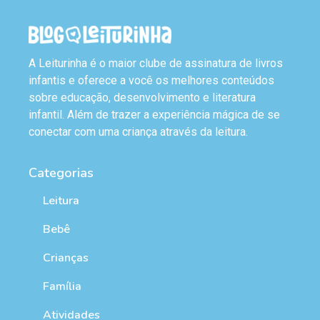
A Leiturinha é o maior clube de assinatura de livros
infantis e oferece a você os melhores conteúdos
sobre educação, desenvolvimento e literatura
infantil. Além de trazer a experiência mágica de se
conectar com uma criança através da leitura.
Categorias
Leitura
Bebê
Crianças
Família
Atividades