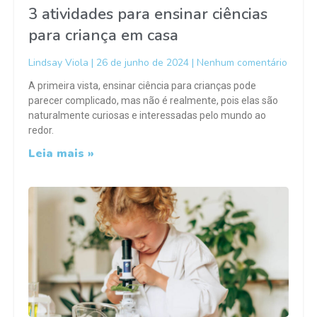
3 atividades para ensinar ciências
para criança em casa
Lindsay Viola
26 de junho de 2024
Nenhum comentário
A primeira vista, ensinar ciência para crianças pode
parecer complicado, mas não é realmente, pois elas são
naturalmente curiosas e interessadas pelo mundo ao
redor.
Leia mais »