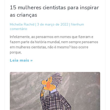
15 mulheres cientistas para inspirar
as crianças
Michelle Rachid
3 de março de 2022
Nenhum
comentário
Infelizmente, ao pensarmos em nomes que fizeram e
fazem parte da história mundial, nem sempre pensamos
em mulheres cientistas, não é mesmo? Isso ocorre
porque,
Leia mais »