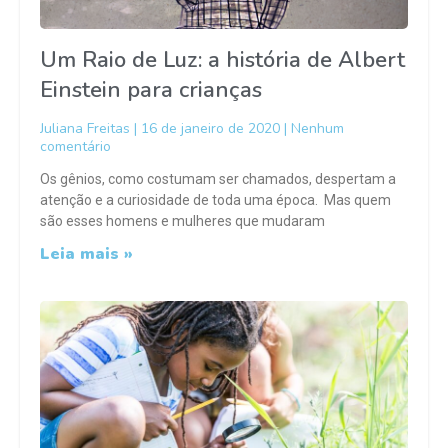
Um Raio de Luz: a história de Albert
Einstein para crianças
Juliana Freitas
16 de janeiro de 2020
Nenhum
comentário
Os gênios, como costumam ser chamados, despertam a
atenção e a curiosidade de toda uma época. Mas quem
são esses homens e mulheres que mudaram
Leia mais »