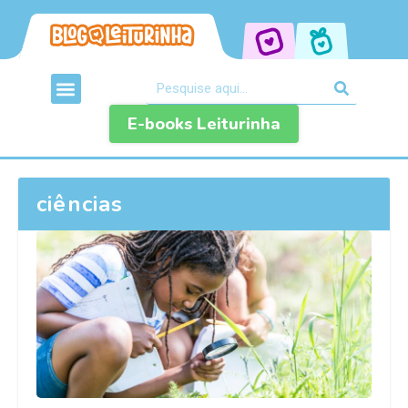
E-books Leiturinha
ciências