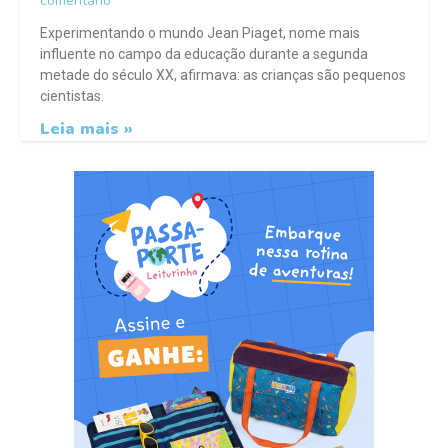
comentário
Experimentando o mundo Jean Piaget, nome mais
influente no campo da educação durante a segunda
metade do século XX, afirmava: as crianças são pequenos
cientistas.
Leia mais »