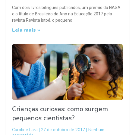
Com dois livros bilíngues publicados, um prêmio da NASA
e o título de Brasileiro do Ano na Educação 2017 pela
revista Revista Istoé, o pequeno
Leia mais »
Crianças curiosas: como surgem
pequenos cientistas?
Caroline Lara
27 de outubro de 2017
Nenhum