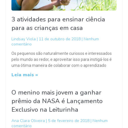
3 atividades para ensinar ciência
para as crianças em casa
Lindsay Viola
11 de outubro de 2018
Nenhum
comentário
Os pequenos são naturalmente curiosos e interessados
pelo mundo ao redor, e aproveitar isso para instigá-los é
uma ótima maneira de colaborar com o aprendizado
Leia mais »
O menino mais jovem a ganhar
prêmio da NASA é Lançamento
Exclusivo na Leiturinha
Ana Clara Oliveira
5 de fevereiro de 2018
Nenhum
comentário