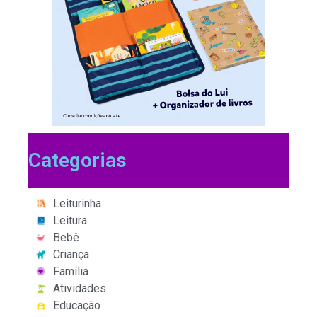
Categorias
Leiturinha
Leitura
Bebê
Criança
Família
Atividades
Educação