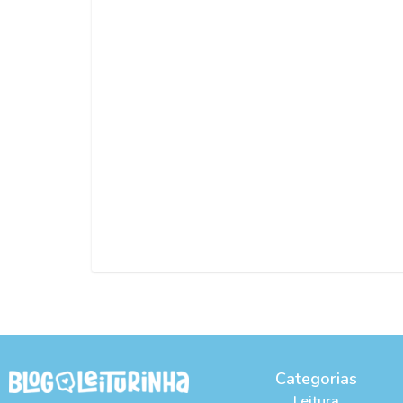
Categorias
Leitura