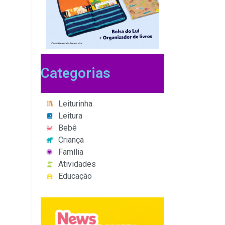
Categorias
Leiturinha
Leitura
Bebê
Criança
Família
Atividades
Educação