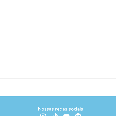
Nossas redes sociais