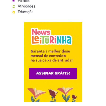
Família
Atividades
Educação