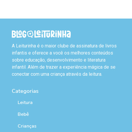
A Leiturinha é o maior clube de assinatura de livros
infantis e oferece a você os melhores conteúdos
sobre educação, desenvolvimento e literatura
infantil. Além de trazer a experiência mágica de se
conectar com uma criança através da leitura.
Categorias
Leitura
Bebê
Crianças