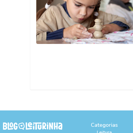
Categorias
Leitura