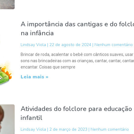
A importância das cantigas e do folcl
na infância
Lindsay Viola
22 de agosto de 2024
Nenhum comentário
Brincar de roda, acalentar o bebê com cânticos suaves, usar
sons nas brincadeiras com as crianças, cantar, cantar, canta
encantar. Coisas que sempre
Leia mais »
Atividades do folclore para educação
infantil
Lindsay Viola
2 de março de 2023
Nenhum comentário