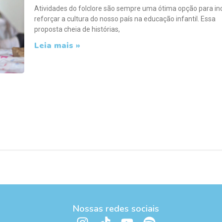
Atividades do folclore são sempre uma ótima opção para inc
reforçar a cultura do nosso país na educação infantil. Essa
proposta cheia de histórias,
Leia mais »
Nossas redes sociais