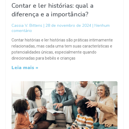
Contar e ler histórias: qual a
diferença e a importância?
Cassia V. Bittens
28 de novembro de 2024
Nenhum
comentário
Contar histórias e ler histórias são práticas intimamente
relacionadas, mas cada uma tem suas características e
potencialidades únicas, especialmente quando
direcionadas para bebês e crianças
Leia mais »