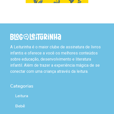
A Leiturinha é o maior clube de assinatura de livros
infantis e oferece a você os melhores conteúdos
sobre educação, desenvolvimento e literatura
infantil. Além de trazer a experiência mágica de se
conectar com uma criança através da leitura.
Categorias
Leitura
Bebê