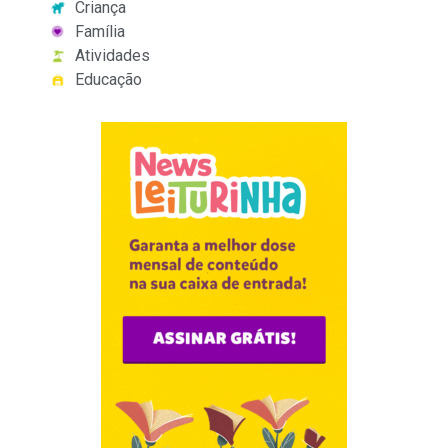
Criança
Família
Atividades
Educação