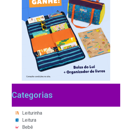
Categorias
Leiturinha
Leitura
Bebê