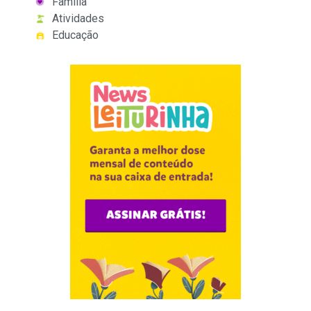
Família
Atividades
Educação