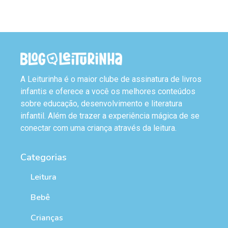
A Leiturinha é o maior clube de assinatura de livros
infantis e oferece a você os melhores conteúdos
sobre educação, desenvolvimento e literatura
infantil. Além de trazer a experiência mágica de se
conectar com uma criança através da leitura.
Categorias
Leitura
Bebê
Crianças