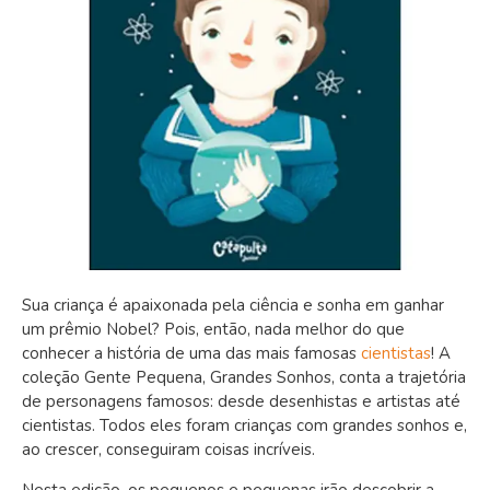
Sua criança é apaixonada pela ciência e sonha em ganhar
um prêmio Nobel? Pois, então, nada melhor do que
conhecer a história de uma das mais famosas
cientistas
! A
coleção Gente Pequena, Grandes Sonhos, conta a trajetória
de personagens famosos: desde desenhistas e artistas até
cientistas. Todos eles foram crianças com grandes sonhos e,
ao crescer, conseguiram coisas incríveis.