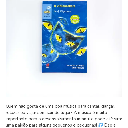
Quem não gosta de uma boa música para cantar, dançar,
relaxar ou viajar sem sair do lugar? A música é muito
importante para o desenvolvimento infantil e pode até virar
uma paixão para alguns pequenos e pequenas!
E se a