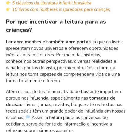
5 clássicos da literatura infantil brasileira
10 livros com mulheres inspiradoras para crianças
Por que incentivar a leitura para as
crianças?
Ler abre mentes e também abre portas
, já que os livros
apresentam novos universos e oferecem oportunidades
inéditas para os leitores. Por meio das histórias,
conhecemos outras perspectivas, diversas realidades e
variados pontos de vista, por exemplo. Dessa forma, a
leitura nos torna capazes de compreender a vida de uma
forma totalmente diferente!
Além disso, a leitura é uma atividade bastante importante
porque nos influencia, especialmente nas
tomadas de
decisão
. Livros, jornais, revistas, blogs e até os textos nas
redes sociais têm um grande poder de influência em nossas
escolhas.
Assim, a leitura p
auta as conversas do
cotidiano, serve de fonte de informação e incentiva a
reflexão sobre inúmeros assuntos.