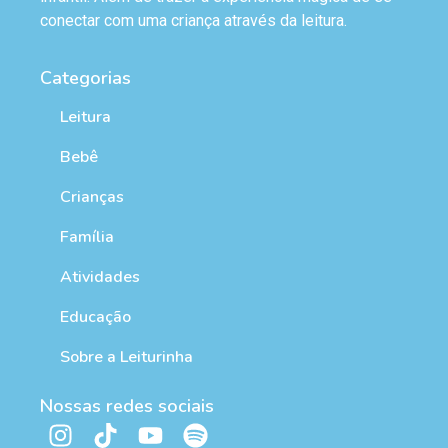
conectar com uma criança através da leitura.
Categorias
Leitura
Bebê
Crianças
Família
Atividades
Educação
Sobre a Leiturinha
Nossas redes sociais