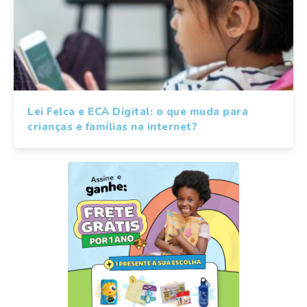
Lei Felca e ECA Digital: o que muda para
crianças e famílias na internet?