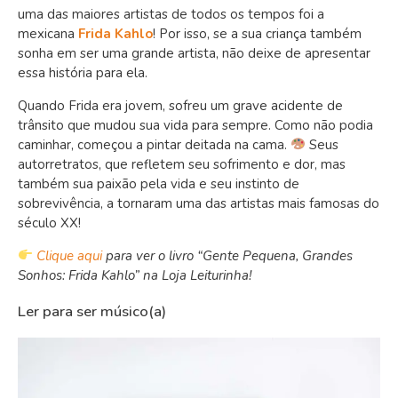
uma das maiores artistas de todos os tempos foi a
mexicana
Frida Kahlo
! Por isso, se a sua criança também
sonha em ser uma grande artista, não deixe de apresentar
essa história para ela.
Quando Frida era jovem, sofreu um grave acidente de
trânsito que mudou sua vida para sempre. Como não podia
caminhar, começou a pintar deitada na cama.
Seus
autorretratos, que refletem seu sofrimento e dor, mas
também sua paixão pela vida e seu instinto de
sobrevivência, a tornaram uma das artistas mais famosas do
século XX!
Clique aqui
para ver o livro “Gente Pequena, Grandes
Sonhos: Frida Kahlo” na Loja Leiturinha!
Ler para ser músico(a)