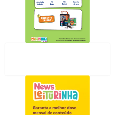
Acompanhe nossas redes sociais