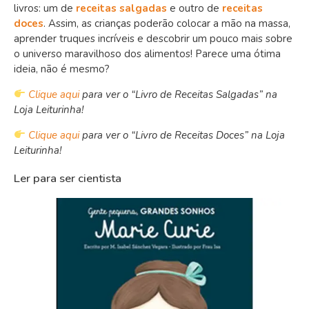
livros: um de
receitas salgadas
e outro de
receitas
doces
. Assim, as crianças poderão colocar a mão na massa,
aprender truques incríveis e descobrir um pouco mais sobre
o universo maravilhoso dos alimentos! Parece uma ótima
ideia, não é mesmo?
Clique aqui
para ver o “Livro de Receitas Salgadas” na
Loja Leiturinha!
Clique aqui
para ver o “Livro de Receitas Doces” na Loja
Leiturinha!
Ler para ser cientista