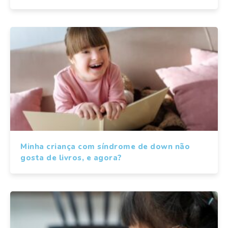
Minha criança com síndrome de down não
gosta de livros, e agora?