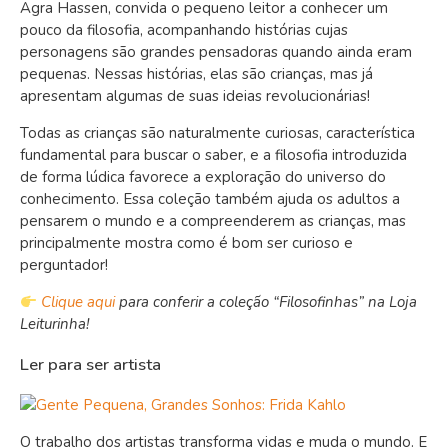
Agra Hassen, convida o pequeno leitor a conhecer um
pouco da filosofia, acompanhando histórias cujas
personagens são grandes pensadoras quando ainda eram
pequenas. Nessas histórias, elas são crianças, mas já
apresentam algumas de suas ideias revolucionárias!
Todas as crianças são naturalmente curiosas, característica
fundamental para buscar o saber, e a filosofia introduzida
de forma lúdica favorece a exploração do universo do
conhecimento. Essa coleção também ajuda os adultos a
pensarem o mundo e a compreenderem as crianças, mas
principalmente mostra como é bom ser curioso e
perguntador!
Clique aqui
para conferir a coleção “Filosofinhas” na Loja
Leiturinha!
Ler para ser artista
O trabalho dos artistas transforma vidas e muda o mundo. E