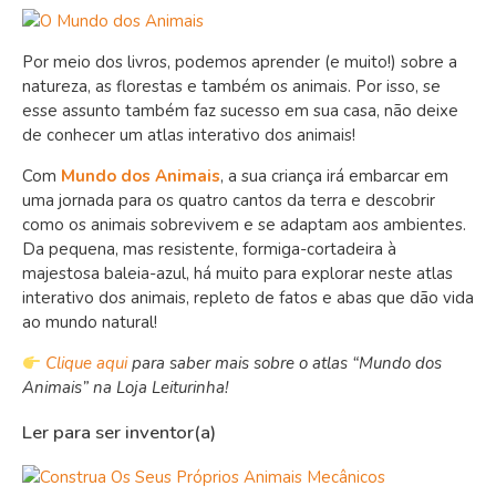
Por meio dos livros, podemos aprender (e muito!) sobre a
natureza, as florestas e também os animais. Por isso, se
esse assunto também faz sucesso em sua casa, não deixe
de conhecer um atlas interativo dos animais!
Com
Mundo dos Animais
, a sua criança irá embarcar em
uma jornada para os quatro cantos da terra e descobrir
como os animais sobrevivem e se adaptam aos ambientes.
Da pequena, mas resistente, formiga-cortadeira à
majestosa baleia-azul, há muito para explorar neste atlas
interativo dos animais, repleto de fatos e abas que dão vida
ao mundo natural!
Clique aqui
para saber mais sobre o atlas “Mundo dos
Animais” na Loja Leiturinha!
Ler para ser inventor(a)