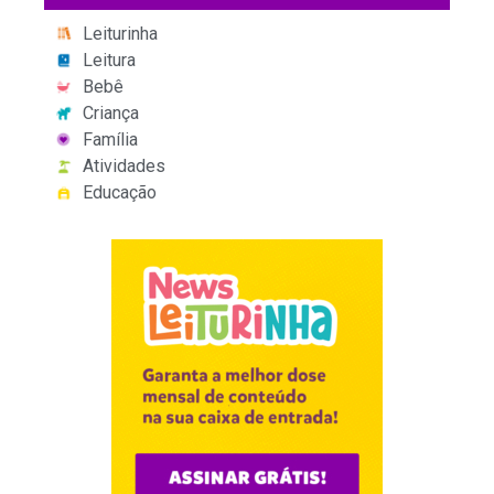
Leiturinha
Leitura
Bebê
Criança
Família
Atividades
Educação