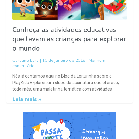
Conheça as atividades educativas
que levam as crianças para explorar
o mundo
Caroline Lara
10 de janeiro de 2018
Nenhum
comentário
Nós já contamos aqui no Blog da Leiturinha sobre o
PlayKids Explorer, um clube de assinatura que oferece,
todo mês, uma maletinha temática com atividades
Leia mais »