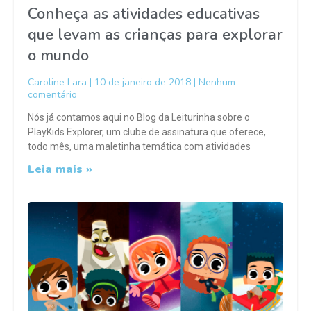
Conheça as atividades educativas
que levam as crianças para explorar
o mundo
Caroline Lara
10 de janeiro de 2018
Nenhum
comentário
Nós já contamos aqui no Blog da Leiturinha sobre o
PlayKids Explorer, um clube de assinatura que oferece,
todo mês, uma maletinha temática com atividades
Leia mais »