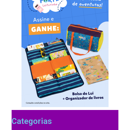
Categorias