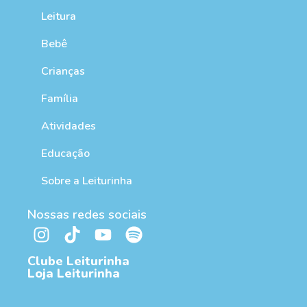
Leitura
Bebê
Crianças
Família
Atividades
Educação
Sobre a Leiturinha
Nossas redes sociais
Clube Leiturinha
Loja Leiturinha