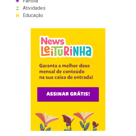
Família
Atividades
Educação