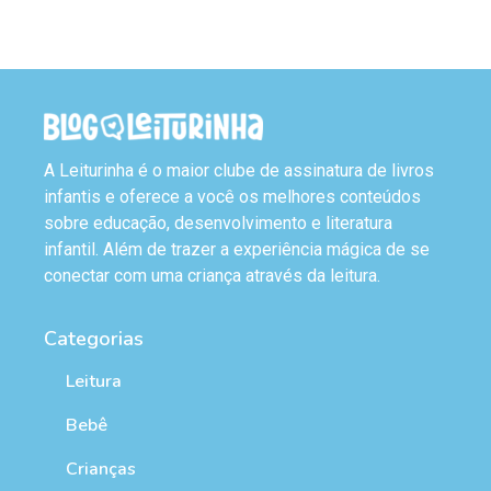
A Leiturinha é o maior clube de assinatura de livros
infantis e oferece a você os melhores conteúdos
sobre educação, desenvolvimento e literatura
infantil. Além de trazer a experiência mágica de se
conectar com uma criança através da leitura.
Categorias
Leitura
Bebê
Crianças