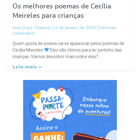
Os melhores poemas de Cecília
Meireles para crianças
Ana Clara Oliveira
23 de janeiro de 2023
Nenhum
comentário
Quem gosta de poesia vai se apaixonar pelos poemas de
Cecília Meireles.
Eles são ótimos para ler juntinho das
crianças. Vamos descobrir mais sobre eles?
Leia mais »