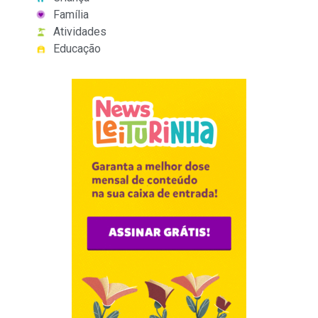
Família
Atividades
Educação