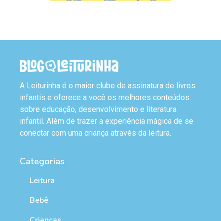
A Leiturinha é o maior clube de assinatura de livros
infantis e oferece a você os melhores conteúdos
sobre educação, desenvolvimento e literatura
infantil. Além de trazer a experiência mágica de se
conectar com uma criança através da leitura.
Categorias
Leitura
Bebê
Crianças