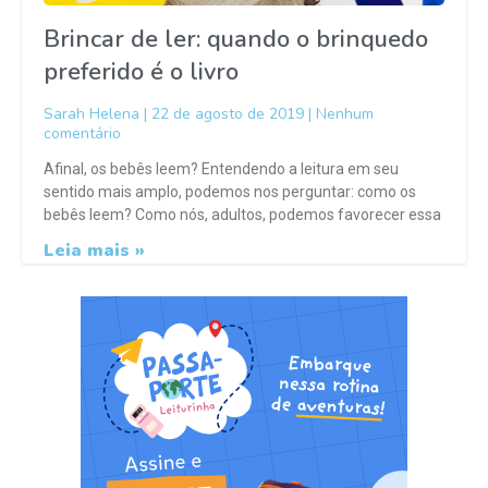
Brincar de ler: quando o brinquedo
preferido é o livro
Sarah Helena
22 de agosto de 2019
Nenhum
comentário
Afinal, os bebês leem? Entendendo a leitura em seu
sentido mais amplo, podemos nos perguntar: como os
bebês leem? Como nós, adultos, podemos favorecer essa
Leia mais »