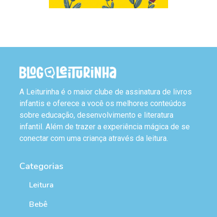
A Leiturinha é o maior clube de assinatura de livros
infantis e oferece a você os melhores conteúdos
sobre educação, desenvolvimento e literatura
infantil. Além de trazer a experiência mágica de se
conectar com uma criança através da leitura.
Categorias
Leitura
Bebê