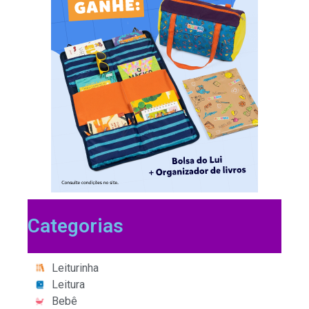
Categorias
Leiturinha
Leitura
Bebê