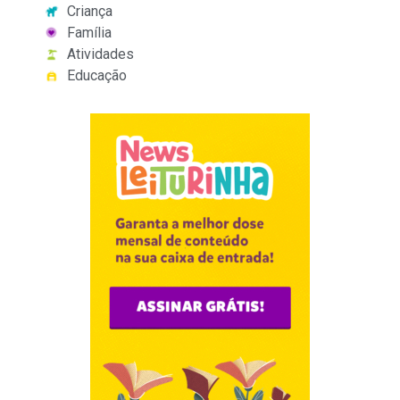
Criança
Família
Atividades
Educação