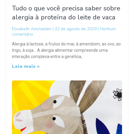
Tudo o que você precisa saber sobre
alergia à proteína do leite de vaca
Elisabeth Amstalden
22 de agosto de 2019
Nenhum
comentário
Alergia à lactose, a frutos do mar, à amendoim, ao ovo, ao
trigo, à soja… A alergia alimentar compreende uma
interação complexa entre a genética,
Leia mais »