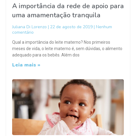
A importância da rede de apoio para
uma amamentação tranquila
Juliana Di Lorenzo
22 de agosto de 2019
Nenhum
comentário
Qual a importância do leite materno? Nos primeiros
meses de vida, o leite materno é, sem dúvidas, o alimento
adequado para os bebês. Além dos
Leia mais »