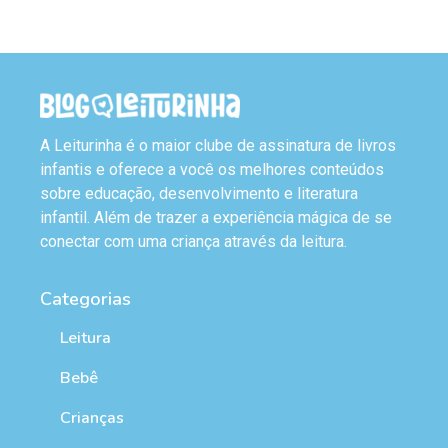
A Leiturinha é o maior clube de assinatura de livros
infantis e oferece a você os melhores conteúdos
sobre educação, desenvolvimento e literatura
infantil. Além de trazer a experiência mágica de se
conectar com uma criança através da leitura.
Categorias
Leitura
Bebê
Crianças