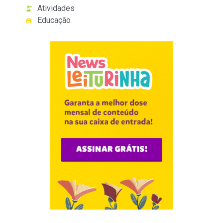
Atividades
Educação