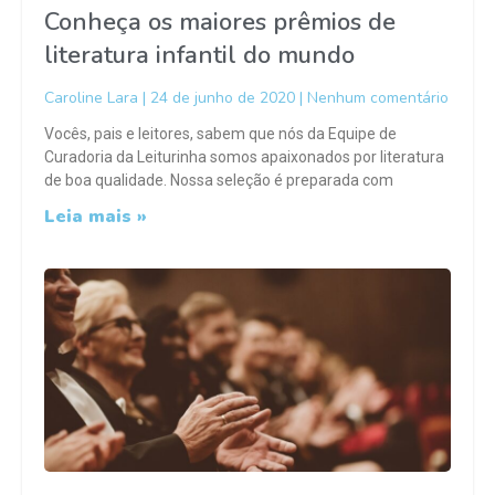
Conheça os maiores prêmios de
literatura infantil do mundo
Caroline Lara
24 de junho de 2020
Nenhum comentário
Vocês, pais e leitores, sabem que nós da Equipe de
Curadoria da Leiturinha somos apaixonados por literatura
de boa qualidade. Nossa seleção é preparada com
Leia mais »