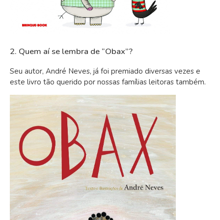
2. Quem aí se lembra de “Obax”?
Seu autor, André Neves, já foi premiado diversas vezes e
este livro tão querido por nossas famílias leitoras também.