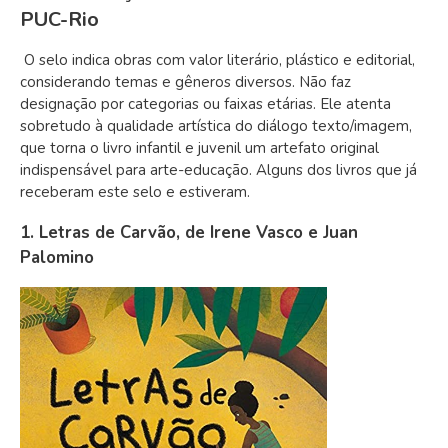
PUC-Rio
O selo indica obras com valor literário, plástico e editorial,
considerando temas e gêneros diversos. Não faz
designação por categorias ou faixas etárias. Ele atenta
sobretudo à qualidade artística do diálogo texto/imagem,
que torna o livro infantil e juvenil um artefato original
indispensável para arte-educação. Alguns dos livros que já
receberam este selo e estiveram.
1. Letras de Carvão, de Irene Vasco e Juan
Palomino