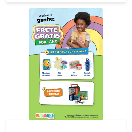
Acompanhe nossas redes sociais