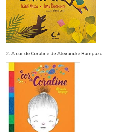
2. A cor de Coraline de Alexandre Rampazo