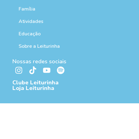
Família
Atividades
Educação
Sobre a Leiturinha
Nossas redes sociais
Clube Leiturinha
Loja Leiturinha