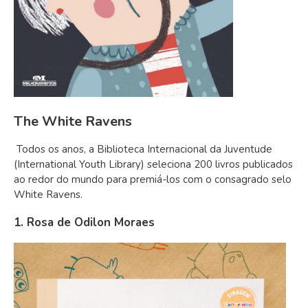
The White Ravens
Todos os anos, a Biblioteca Internacional da Juventude
(International Youth Library) seleciona 200 livros publicados
ao redor do mundo para premiá-los com o consagrado selo
White Ravens.
1. Rosa de Odilon Moraes