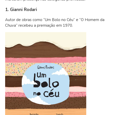
1. Gianni Rodari
Autor de obras como “Um Bolo no Céu” e “O Homem da
Chuva” recebeu a premiação em 1970.