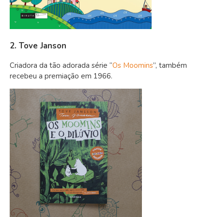
2. Tove Janson
Criadora da tão adorada série “
Os Moomins
”, também
recebeu a premiação em 1966.