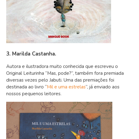
3. Marilda Castanha.
Autora e ilustradora muito conhecida que escreveu o
Original Leiturinha “Mas, pode?”, também fora premiada
diversas vezes pelo Jabuti. Uma das premiações foi
destinada ao livro “
Mil e uma estrelas
”, já enviado aos
nossos pequenos leitores.