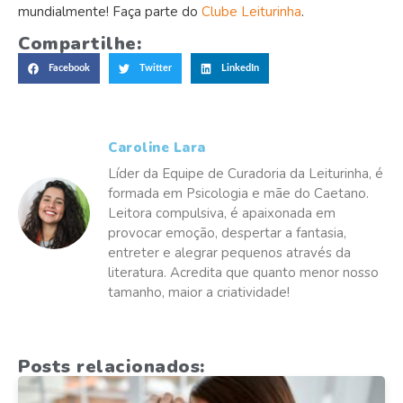
mundialmente! Faça parte do
Clube Leiturinha
.
Compartilhe:
Facebook
Twitter
LinkedIn
Caroline Lara
Líder da Equipe de Curadoria da Leiturinha, é
formada em Psicologia e mãe do Caetano.
Leitora compulsiva, é apaixonada em
provocar emoção, despertar a fantasia,
entreter e alegrar pequenos através da
literatura. Acredita que quanto menor nosso
tamanho, maior a criatividade!
Posts relacionados: