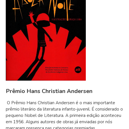
Prêmio Hans Christian Andersen
O Prêmio Hans Christian Andersen é o mais importante
prêmio literário da literatura infanto-juvenil. É considerado o
pequeno Nobel de Literatura. A primeira edição aconteceu
em 1956. Alguns autores de obras já enviadas por nós
marcaram presença nas categorias premiadas.