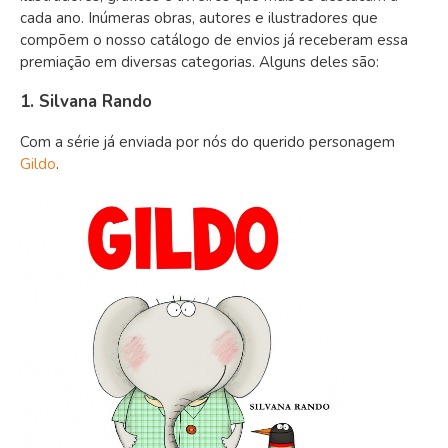
cada ano. Inúmeras obras, autores e ilustradores que
compõem o nosso catálogo de envios já receberam essa
premiação em diversas categorias. Alguns deles são:
1. Silvana Rando
Com a série já enviada por nós do querido personagem
Gildo
.