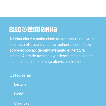
A Leiturinha é o maior clube de assinatura de livros
infantis e oferece a você os melhores conteúdos
sobre educação, desenvolvimento e literatura
infantil. Além de trazer a experiência mágica de se
conectar com uma criança através da leitura.
Categorias
Leitura
Bebê
Crianças