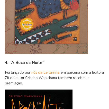
4. “A Boca da Noite”
Foi lançado por
nós da Leiturinha
em parceria com a Editora
Zit do autor Cristino Wapichana também recebeu a
premiação.