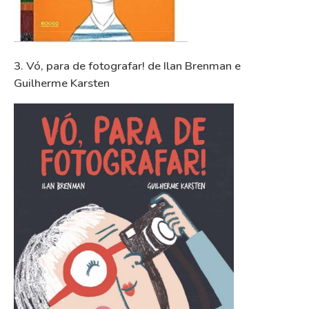
3. Vó, para de fotografar! de Ilan Brenman e
Guilherme Karsten