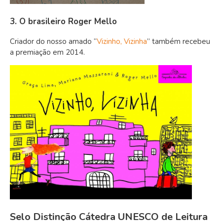
3. O brasileiro Roger Mello
Criador do nosso amado “
Vizinho, Vizinha
” também recebeu
a premiação em 2014.
Selo Distinção Cátedra UNESCO de Leitura