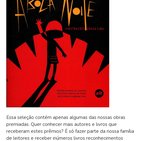
Essa seleção contém apenas algumas das nossas obras
premiadas. Quer conhecer mais autores e livros que
receberam estes prêmios? É só fazer parte da nossa família
de leitores e receber inúmeros livros reconhecimentos