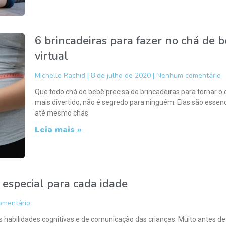
6 brincadeiras para fazer no chá de 
virtual
Michelle Rachid
8 de julho de 2020
Nenhum comentário
Que todo chá de bebê precisa de brincadeiras para tornar o 
mais divertido, não é segredo para ninguém. Elas são essenc
até mesmo chás
Leia mais »
 especial para cada idade
mentário
 habilidades cognitivas e de comunicação das crianças. Muito antes de