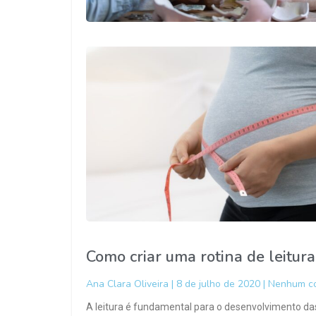
Como criar uma rotina de leitura
Ana Clara Oliveira
8 de julho de 2020
Nenhum co
A leitura é fundamental para o desenvolvimento das