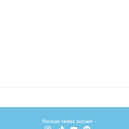
Nossas redes sociais