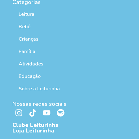
Categorias
Leitura
Bebê
Crianças
Família
Atividades
Educação
Sobre a Leiturinha
Nossas redes sociais
Clube Leiturinha
Loja Leiturinha