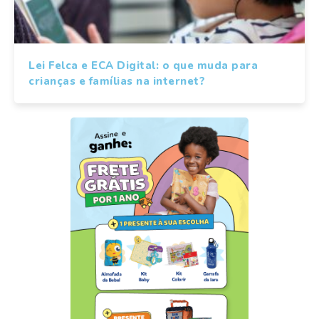
Lei Felca e ECA Digital: o que muda para
crianças e famílias na internet?