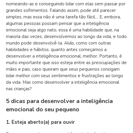
nomeando-as e conseguindo lidar com elas sem passar por
grandes sofrimentos. Falando assim, pode até parecer
simples, mas essa não é uma tarefa tão fácil… E, embora,
algumas pessoas possam pensar que a inteligência
emocional seja algo nato, essa é uma habilidade que, na
maioria das vezes, desenvolvemos ao longo da vida, e todo
mundo pode desenvolvê-la. Aliás, como com outras
habilidades e hábitos, quanto antes começamos a
desenvolver a inteligência emocional, melhor. Portanto, é
muito importante que isso esteja entre as preocupações de
mães e pais, caso queiram que seus pequenos consigam
lidar melhor com seus sentimentos e frustrações ao longo
da vida. Mas como desenvolver a inteligência emocional
nas crianças?
5 dicas para desenvolver a inteligência
emocional do seu pequeno
1. Esteja aberto(a) para ouvir