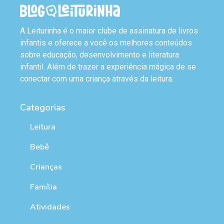
A Leiturinha é o maior clube de assinatura de livros
infantis e oferece a você os melhores conteúdos
sobre educação, desenvolvimento e literatura
infantil. Além de trazer a experiência mágica de se
conectar com uma criança através da leitura.
Categorias
Leitura
Bebê
Crianças
Família
Atividades