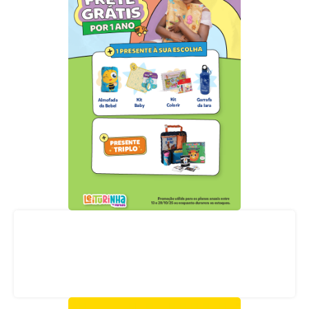
Acompanhe nossas redes sociais