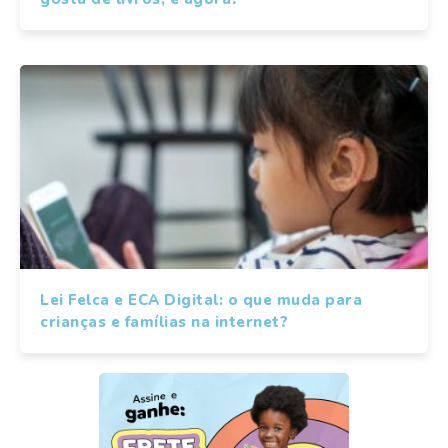
Lei Felca e ECA Digital: o que muda para
crianças e famílias na internet?