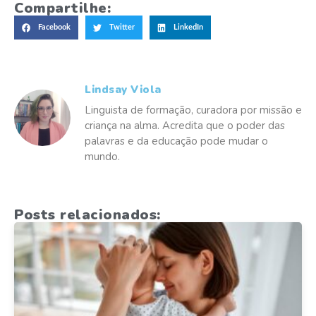
Compartilhe:
Facebook
Twitter
LinkedIn
Lindsay Viola
Linguista de formação, curadora por missão e
criança na alma. Acredita que o poder das
palavras e da educação pode mudar o
mundo.
Posts relacionados: