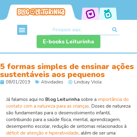
E-books Leiturinha
5 formas simples de ensinar ações
sustentáveis aos pequenos
08/01/2019
Atividades
Lindsay Viola
Já falamos aqui no
Blog Leiturinha
sobre a
importância do
contato com a natureza para as crianças
. Doses de natureza
são fundamentais para o desenvolvimento infantil,
contribuindo para a saúde física, mental, aprendizagem,
desempenho escolar, redução de sintomas relacionados à
déficit de atenção e hiperatividade
, além de ser uma