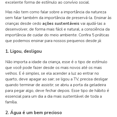
excelente forma de estímulo ao convívio social.
Mas não tem como falar sobre a importância da natureza
sem falar também da importância de preservá-la. Ensinar às
crianças desde cedo
ações sustentáveis
vai ajudá-las a
desenvolver, de forma mais fácil e natural, a consciência da
importância de cuidar do meio ambiente. Confira 5 práticas
que podemos ensinar para nossos pequenos desde já:
1. Ligou, desligou
Não importa a idade da criança, esse é o tipo de estímulo
que você pode fazer desde os mais novos até os mais
velhos. E é simples, se ela acender a luz ao entrar no
quarto, deve apagar ao sair; se ligou a TV, precisa desligar
quando terminar de assistir; se abriu a porta da geladeira
para pegar algo, deve fechar depois. Esse tipo de hábito é
essencial para um dia a dia mais sustentável de toda a
família.
2. Água é um bem precioso